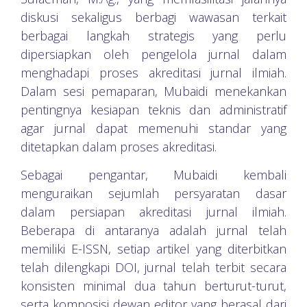
diskusi sekaligus berbagi wawasan terkait
berbagai langkah strategis yang perlu
dipersiapkan oleh pengelola jurnal dalam
menghadapi proses akreditasi jurnal ilmiah.
Dalam sesi pemaparan, Mubaidi menekankan
pentingnya kesiapan teknis dan administratif
agar jurnal dapat memenuhi standar yang
ditetapkan dalam proses akreditasi.
Sebagai pengantar, Mubaidi kembali
menguraikan sejumlah persyaratan dasar
dalam persiapan akreditasi jurnal ilmiah.
Beberapa di antaranya adalah jurnal telah
memiliki E-ISSN, setiap artikel yang diterbitkan
telah dilengkapi DOI, jurnal telah terbit secara
konsisten minimal dua tahun berturut-turut,
serta komposisi dewan editor yang berasal dari