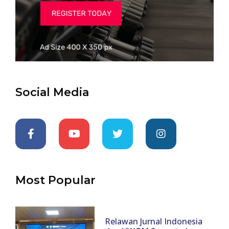
Social Media
Most Popular
Relawan Jurnal Indonesia