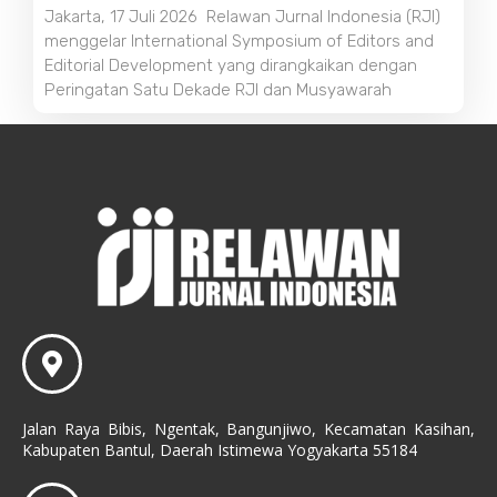
Jakarta, 17 Juli 2026 Relawan Jurnal Indonesia (RJI)
menggelar International Symposium of Editors and
Editorial Development yang dirangkaikan dengan
Peringatan Satu Dekade RJI dan Musyawarah
Jalan Raya Bibis, Ngentak, Bangunjiwo, Kecamatan Kasihan,
Kabupaten Bantul, Daerah Istimewa Yogyakarta 55184