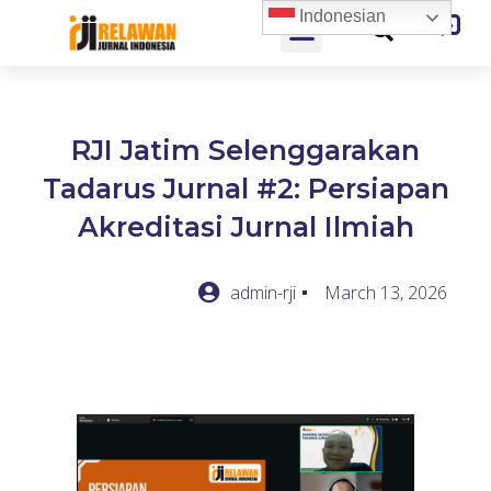
Indonesian
RJI Jatim Selenggarakan
Tadarus Jurnal #2: Persiapan
Akreditasi Jurnal Ilmiah
admin-rji
March 13, 2026