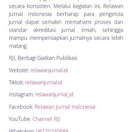
secara konsisten. Melalui kegiatan ini, Relawan
Jurnal Indonesia berharap para pengelola
jurnal dapat semakin memahami proses dan
standar akreditasi jurnal ilmiah, sehingga
mampu mempersiapkan jurnalnya secara lebih
matang.
RJI, Berbagi Giatkan Publikasi
Website:
relawanjurnal.id
Tiktok:
relawanjurnal.id
Instagram:
relawanjurnal_id
Facebook:
Relawan Jurnal Indonesia
YouTube:
Channel RJI
WhatsApp:
08170240689