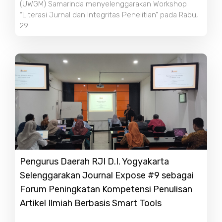
(UWGM) Samarinda menyelenggarakan Workshop
“Literasi Jurnal dan Integritas Penelitian” pada Rabu,
29
Pengurus Daerah RJI D.I. Yogyakarta
Selenggarakan Journal Expose #9 sebagai
Forum Peningkatan Kompetensi Penulisan
Artikel Ilmiah Berbasis Smart Tools