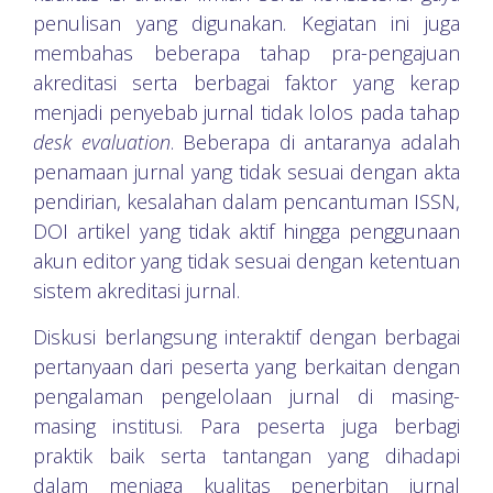
penulisan yang digunakan. Kegiatan ini juga
membahas beberapa tahap pra-pengajuan
akreditasi serta berbagai faktor yang kerap
menjadi penyebab jurnal tidak lolos pada tahap
desk evaluation
. Beberapa di antaranya adalah
penamaan jurnal yang tidak sesuai dengan akta
pendirian, kesalahan dalam pencantuman ISSN,
DOI artikel yang tidak aktif hingga penggunaan
akun editor yang tidak sesuai dengan ketentuan
sistem akreditasi jurnal.
Diskusi berlangsung interaktif dengan berbagai
pertanyaan dari peserta yang berkaitan dengan
pengalaman pengelolaan jurnal di masing-
masing institusi. Para peserta juga berbagi
praktik baik serta tantangan yang dihadapi
dalam menjaga kualitas penerbitan jurnal