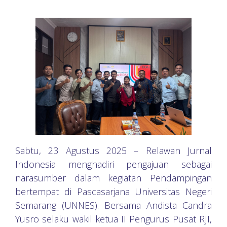
Sabtu, 23 Agustus 2025 – Relawan Jurnal
Indonesia menghadiri pengajuan sebagai
narasumber dalam kegiatan Pendampingan
bertempat di Pascasarjana Universitas Negeri
Semarang (UNNES). Bersama Andista Candra
Yusro selaku wakil ketua II Pengurus Pusat RJI,