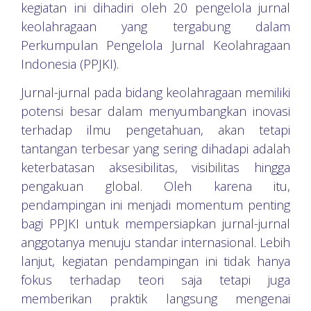
kegiatan ini dihadiri oleh 20 pengelola jurnal
keolahragaan yang tergabung dalam
Perkumpulan Pengelola Jurnal Keolahragaan
Indonesia (PPJKI).
Jurnal-jurnal pada bidang keolahragaan memiliki
potensi besar dalam menyumbangkan inovasi
terhadap ilmu pengetahuan, akan tetapi
tantangan terbesar yang sering dihadapi adalah
keterbatasan aksesibilitas, visibilitas hingga
pengakuan global. Oleh karena itu,
pendampingan ini menjadi momentum penting
bagi PPJKI untuk mempersiapkan jurnal-jurnal
anggotanya menuju standar internasional. Lebih
lanjut, kegiatan pendampingan ini tidak hanya
fokus terhadap teori saja tetapi juga
memberikan praktik langsung mengenai