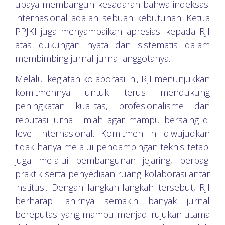
upaya membangun kesadaran bahwa indeksasi
internasional adalah sebuah kebutuhan. Ketua
PPJKI juga menyampaikan apresiasi kepada RJI
atas dukungan nyata dan sistematis dalam
membimbing jurnal-jurnal anggotanya.
Melalui kegiatan kolaborasi ini, RJI menunjukkan
komitmennya untuk terus mendukung
peningkatan kualitas, profesionalisme dan
reputasi jurnal ilmiah agar mampu bersaing di
level internasional. Komitmen ini diwujudkan
tidak hanya melalui pendampingan teknis tetapi
juga melalui pembangunan jejaring, berbagi
praktik serta penyediaan ruang kolaborasi antar
institusi. Dengan langkah-langkah tersebut, RJI
berharap lahirnya semakin banyak jurnal
bereputasi yang mampu menjadi rujukan utama