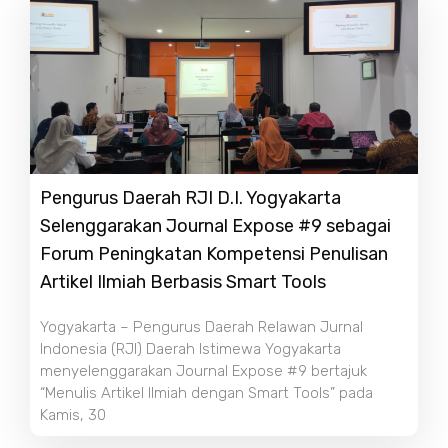
Pengurus Daerah RJI D.I. Yogyakarta
Selenggarakan Journal Expose #9 sebagai
Forum Peningkatan Kompetensi Penulisan
Artikel Ilmiah Berbasis Smart Tools
Yogyakarta – Pengurus Daerah Relawan Jurnal
Indonesia (RJI) Daerah Istimewa Yogyakarta
menyelenggarakan Journal Expose #9 bertajuk
“Menulis Artikel Ilmiah dengan Smart Tools” pada
Kamis, 30