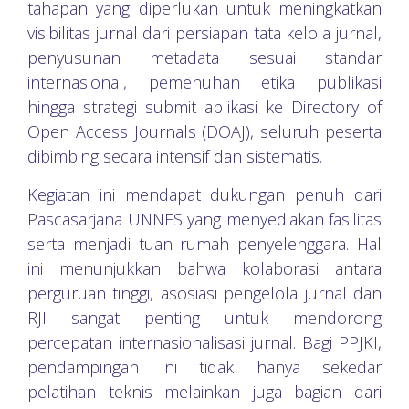
tahapan yang diperlukan untuk meningkatkan
visibilitas jurnal dari persiapan tata kelola jurnal,
penyusunan metadata sesuai standar
internasional, pemenuhan etika publikasi
hingga strategi submit aplikasi ke Directory of
Open Access Journals (DOAJ), seluruh peserta
dibimbing secara intensif dan sistematis.
Kegiatan ini mendapat dukungan penuh dari
Pascasarjana UNNES yang menyediakan fasilitas
serta menjadi tuan rumah penyelenggara. Hal
ini menunjukkan bahwa kolaborasi antara
perguruan tinggi, asosiasi pengelola jurnal dan
RJI sangat penting untuk mendorong
percepatan internasionalisasi jurnal. Bagi PPJKI,
pendampingan ini tidak hanya sekedar
pelatihan teknis melainkan juga bagian dari