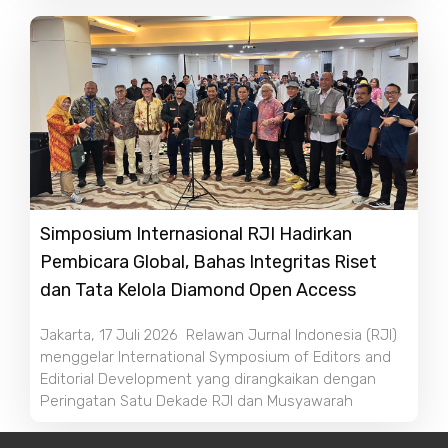
Simposium Internasional RJI Hadirkan
Pembicara Global, Bahas Integritas Riset
dan Tata Kelola Diamond Open Access
Jakarta, 17 Juli 2026 Relawan Jurnal Indonesia (RJI)
menggelar International Symposium of Editors and
Editorial Development yang dirangkaikan dengan
Peringatan Satu Dekade RJI dan Musyawarah