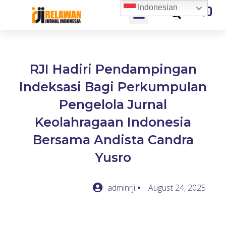
Indonesian
RJI Hadiri Pendampingan
Indeksasi Bagi Perkumpulan
Pengelola Jurnal
Keolahragaan Indonesia
Bersama Andista Candra
Yusro
adminrji
August 24, 2025