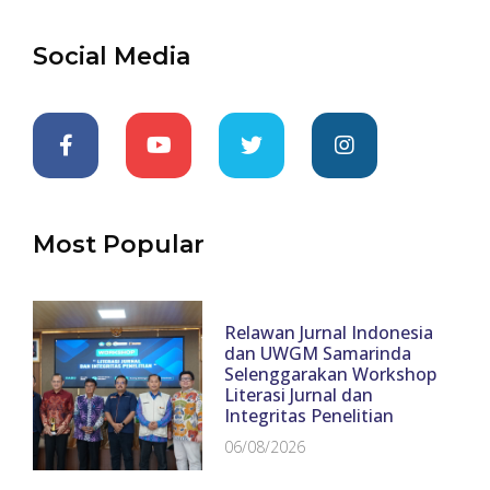
Social Media
Most Popular
Relawan Jurnal Indonesia
dan UWGM Samarinda
Selenggarakan Workshop
Literasi Jurnal dan
Integritas Penelitian
06/08/2026