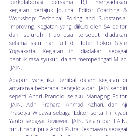
berkolaborasi bersama RJI mengadakan
kegiatan bertajuk Journal Editor Coaching &
Workshop: Technical Editing and Substansial
Improving. Kegiatan yang diikuti oleh 54 editor
dari seluruh Indonesia tersebut diadakan
selama satu hari full di Hotel Tjokro Style
Yogyakarta. Kegiatan ini diadakan sebagai
bentuk rasa syukur dalam memperingati Milad
IJAIN.
Adapun yang ikut terlibat dalam kegiatan di
antaranya beberapa pengelola dari IJAIN sendiri
seperti Andri Pranolo selaku Managing Editor
IJAIN, Adhi Prahara, Ahmad Azhari, dan Aji
Prasetya Wibawa sebagai Editor serta Tri Riyadi
Yanto sebagai Reviewer IJAIN. Selain dari IJAIN,
turut hadir pula Andri Putra Kesmawan sebagai