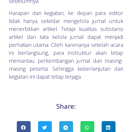
sebelumnya.
Harapan dari kegiatan, ke depan para editor
tidak hanya sekedar mengelola jurnal untuk
menerbitkan artikel. Tetapi kualitas substansi
artikel dan tata kelola jurnal dapat menjadi
perhatian utama. Oleh karenanya setelah acara
ini berlangsung, para instruktur akan tetap
memantau perkembangan jurnal dari masing-
masing peserta. Sehingga keberlanjutan dari
kegiatan ini dapat tetap terjaga.
Share: