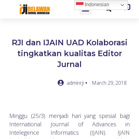
Indonesian
RJI dan IJAIN UAD Kolaborasi
tingkatkan kualitas Editor
Jurnal
adminrji
March 29, 2018
Minggu (25/3) menjadi hari yang spesial bagi
International Journal of Advances in
Intelegence Informatics (IJAIN). IJAIN