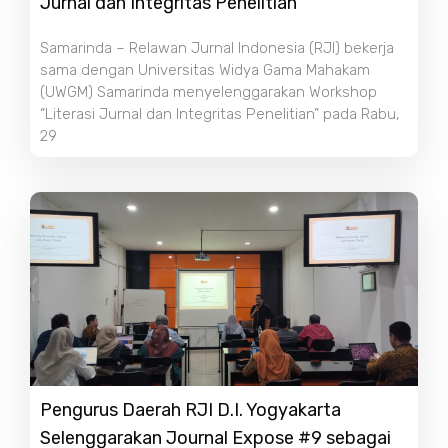
Jurnal dan Integritas Penelitian
Samarinda – Relawan Jurnal Indonesia (RJI) bekerja
sama dengan Universitas Widya Gama Mahakam
(UWGM) Samarinda menyelenggarakan Workshop
“Literasi Jurnal dan Integritas Penelitian” pada Rabu,
29
Pengurus Daerah RJI D.I. Yogyakarta
Selenggarakan Journal Expose #9 sebagai