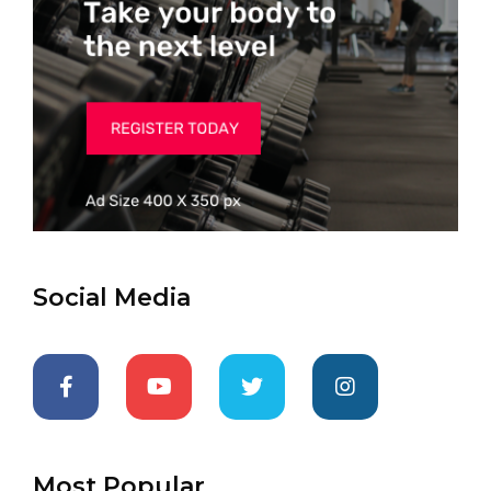
Social Media
Most Popular