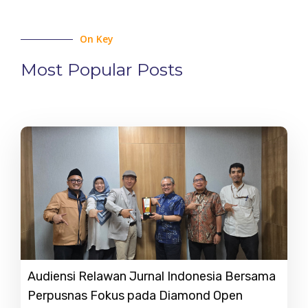
On Key
Most Popular Posts
Audiensi Relawan Jurnal Indonesia Bersama
Perpusnas Fokus pada Diamond Open