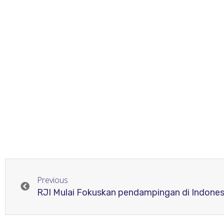
Previous
RJI Mulai Fokuskan pendampingan di Indones