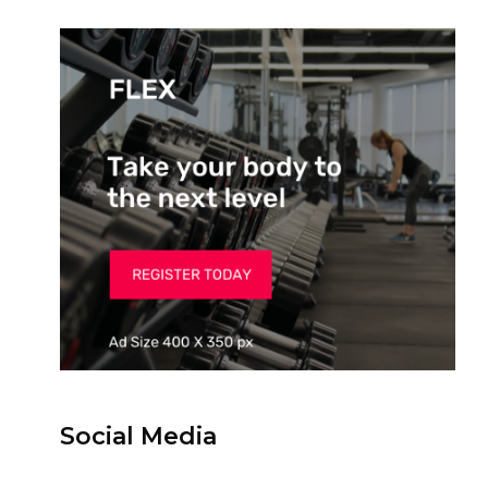
Social Media