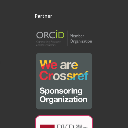
Partner