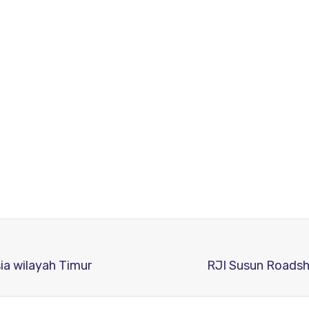
ia wilayah Timur
RJI Susun Roadsh