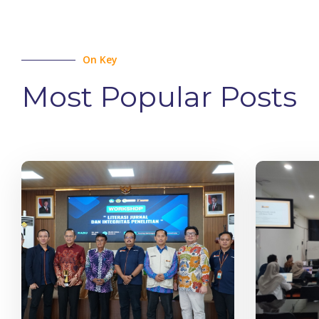
On Key
Most Popular Posts