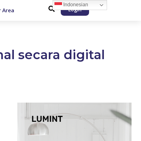
Indonesian
Login
 Area
al secara digital