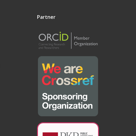
Partner