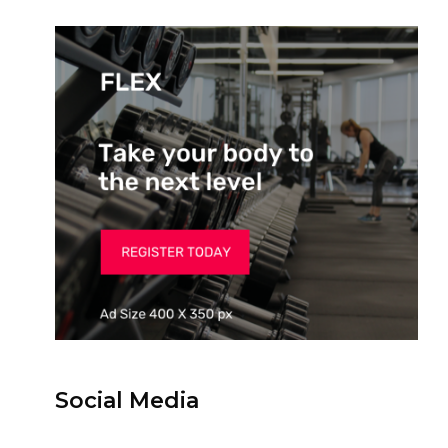
Social Media