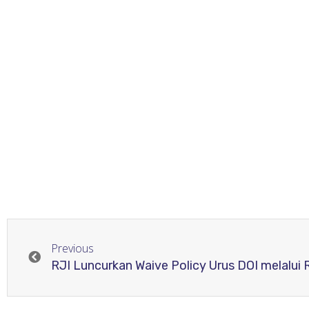
Previous
RJI Luncurkan Waive Policy Urus DOI melalui 