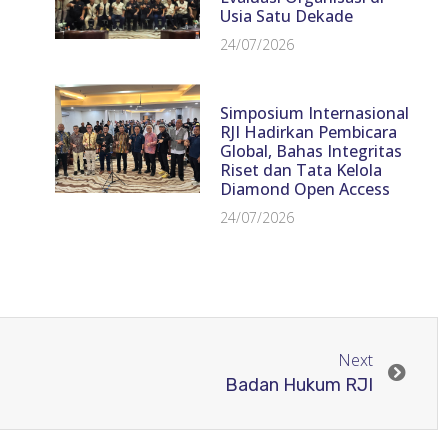
Usia Satu Dekade
24/07/2026
Simposium Internasional
RJI Hadirkan Pembicara
Global, Bahas Integritas
Riset dan Tata Kelola
Diamond Open Access
24/07/2026
Next
Badan Hukum RJI