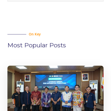
On Key
Most Popular Posts