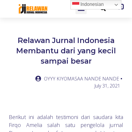
Indonesian
Relawan Jurnal Indonesia
Membantu dari yang kecil
sampai besar
OYYY KIYOMASAA NANDE NANDE
July 31, 2021
Berikut ini adalah testimoni dari saudara kita
Firqo Amelia salah satu pengelola jurnal