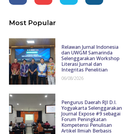
Most Popular
Relawan Jurnal Indonesia
dan UWGM Samarinda
Selenggarakan Workshop
Literasi Jurnal dan
Integritas Penelitian
06/08/2026
Pengurus Daerah RJI D.I.
Yogyakarta Selenggarakan
Journal Expose #9 sebagai
Forum Peningkatan
Kompetensi Penulisan
Artikel Ilmiah Berbasis