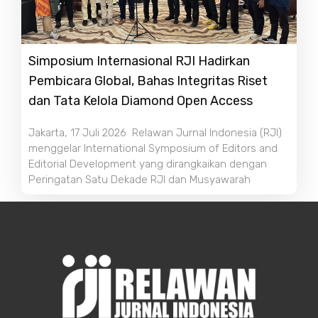
Simposium Internasional RJI Hadirkan
Pembicara Global, Bahas Integritas Riset
dan Tata Kelola Diamond Open Access
Jakarta, 17 Juli 2026 Relawan Jurnal Indonesia (RJI)
menggelar International Symposium of Editors and
Editorial Development yang dirangkaikan dengan
Peringatan Satu Dekade RJI dan Musyawarah