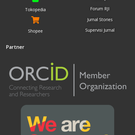
Forum RJI
Tokopedia
Jurnal Stories
Supervisi Jurnal
Shopee
Partner