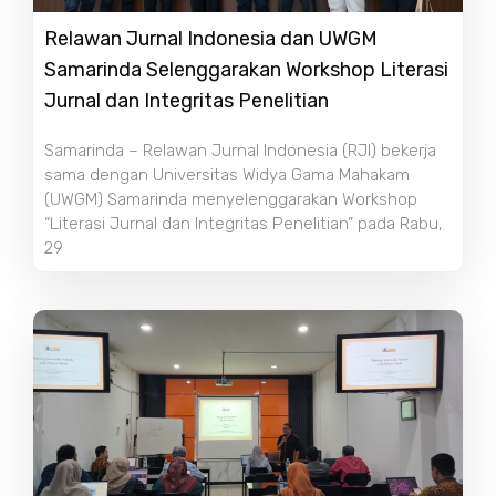
Relawan Jurnal Indonesia dan UWGM
Samarinda Selenggarakan Workshop Literasi
Jurnal dan Integritas Penelitian
Samarinda – Relawan Jurnal Indonesia (RJI) bekerja
sama dengan Universitas Widya Gama Mahakam
(UWGM) Samarinda menyelenggarakan Workshop
“Literasi Jurnal dan Integritas Penelitian” pada Rabu,
29