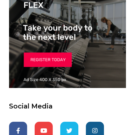
Social Media