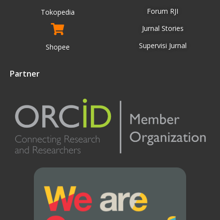
Forum RJI
Tokopedia
Jurnal Stories
Supervisi Jurnal
Shopee
Partner