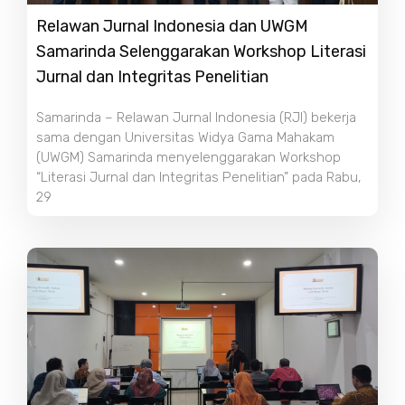
Relawan Jurnal Indonesia dan UWGM
Samarinda Selenggarakan Workshop Literasi
Jurnal dan Integritas Penelitian
Samarinda – Relawan Jurnal Indonesia (RJI) bekerja
sama dengan Universitas Widya Gama Mahakam
(UWGM) Samarinda menyelenggarakan Workshop
“Literasi Jurnal dan Integritas Penelitian” pada Rabu,
29