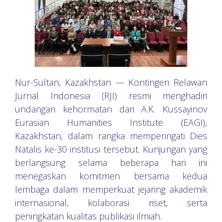
Nur-Sultan, Kazakhstan — Kontingen Relawan
Jurnal Indonesia (RJI) resmi menghadiri
undangan kehormatan dari A.K. Kussayinov
Eurasian Humanities Institute (EAGI),
Kazakhstan, dalam rangka memperingati Dies
Natalis ke-30 institusi tersebut. Kunjungan yang
berlangsung selama beberapa hari ini
menegaskan komitmen bersama kedua
lembaga dalam memperkuat jejaring akademik
internasional, kolaborasi riset, serta
peningkatan kualitas publikasi ilmiah.