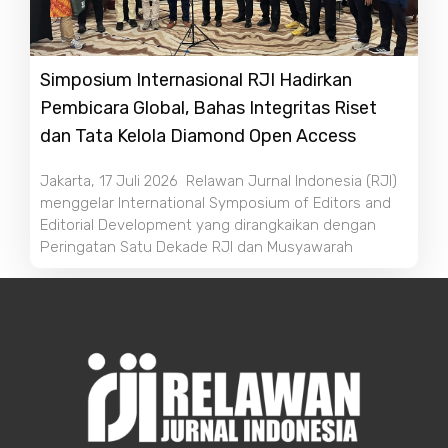
Simposium Internasional RJI Hadirkan
Pembicara Global, Bahas Integritas Riset
dan Tata Kelola Diamond Open Access
Jakarta, 17 Juli 2026 Relawan Jurnal Indonesia (RJI)
menggelar International Symposium of Editors and
Editorial Development yang dirangkaikan dengan
Peringatan Satu Dekade RJI dan Musyawarah