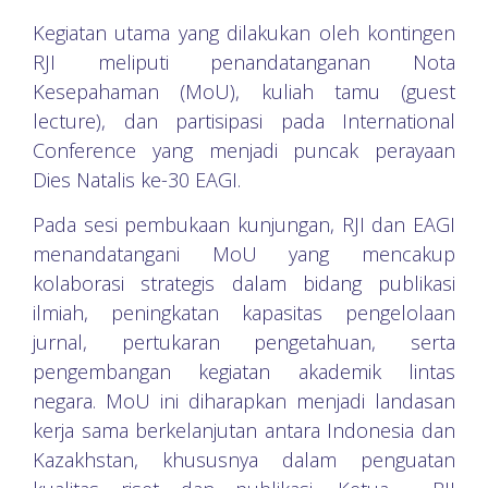
Kegiatan utama yang dilakukan oleh kontingen
RJI meliputi penandatanganan Nota
Kesepahaman (MoU), kuliah tamu (guest
lecture), dan partisipasi pada International
Conference yang menjadi puncak perayaan
Dies Natalis ke-30 EAGI.
Pada sesi pembukaan kunjungan, RJI dan EAGI
menandatangani MoU yang mencakup
kolaborasi strategis dalam bidang publikasi
ilmiah, peningkatan kapasitas pengelolaan
jurnal, pertukaran pengetahuan, serta
pengembangan kegiatan akademik lintas
negara. MoU ini diharapkan menjadi landasan
kerja sama berkelanjutan antara Indonesia dan
Kazakhstan, khususnya dalam penguatan