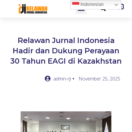
Indonesian
Relawan Jurnal Indonesia
Hadir dan Dukung Perayaan
30 Tahun EAGI di Kazakhstan
admin-rji
November 25, 2025