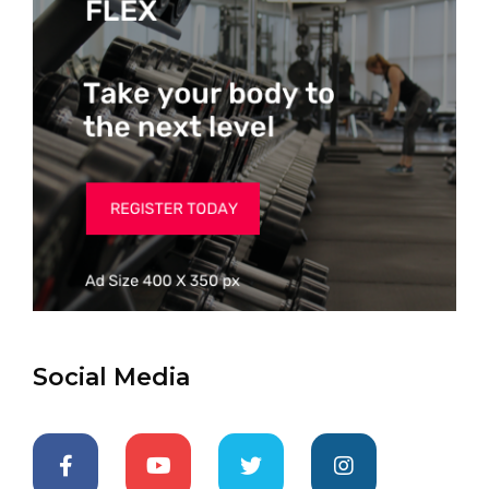
Social Media