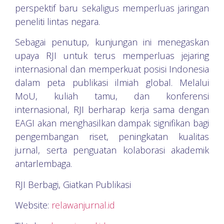
perspektif baru sekaligus memperluas jaringan
peneliti lintas negara.
Sebagai penutup, kunjungan ini menegaskan
upaya RJI untuk terus memperluas jejaring
internasional dan memperkuat posisi Indonesia
dalam peta publikasi ilmiah global. Melalui
MoU, kuliah tamu, dan konferensi
internasional, RJI berharap kerja sama dengan
EAGI akan menghasilkan dampak signifikan bagi
pengembangan riset, peningkatan kualitas
jurnal, serta penguatan kolaborasi akademik
antarlembaga.
RJI Berbagi, Giatkan Publikasi
Website:
relawanjurnal.id