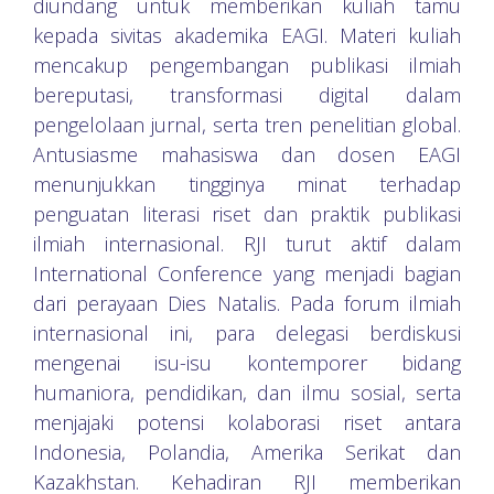
diundang untuk memberikan kuliah tamu
kepada sivitas akademika EAGI. Materi kuliah
mencakup pengembangan publikasi ilmiah
bereputasi, transformasi digital dalam
pengelolaan jurnal, serta tren penelitian global.
Antusiasme mahasiswa dan dosen EAGI
menunjukkan tingginya minat terhadap
penguatan literasi riset dan praktik publikasi
ilmiah internasional. RJI turut aktif dalam
International Conference yang menjadi bagian
dari perayaan Dies Natalis. Pada forum ilmiah
internasional ini, para delegasi berdiskusi
mengenai isu-isu kontemporer bidang
humaniora, pendidikan, dan ilmu sosial, serta
menjajaki potensi kolaborasi riset antara
Indonesia, Polandia, Amerika Serikat dan
Kazakhstan. Kehadiran RJI memberikan