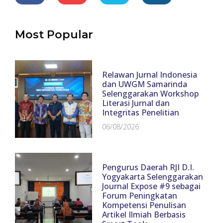
Most Popular
Relawan Jurnal Indonesia
dan UWGM Samarinda
Selenggarakan Workshop
Literasi Jurnal dan
Integritas Penelitian
06/08/2026
Pengurus Daerah RJI D.I.
Yogyakarta Selenggarakan
Journal Expose #9 sebagai
Forum Peningkatan
Kompetensi Penulisan
Artikel Ilmiah Berbasis