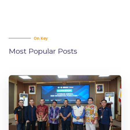
On Key
Most Popular Posts