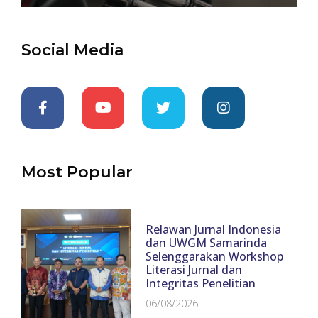
Social Media
Most Popular
Relawan Jurnal Indonesia
dan UWGM Samarinda
Selenggarakan Workshop
Literasi Jurnal dan
Integritas Penelitian
06/08/2026