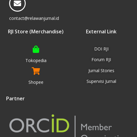
contact@relawanjurnal.id
RJI Store (Merchandise)
External Link
DOI RJI
Forum RJI
Tokopedia
Jurnal Stories
Supervisi Jurnal
Shopee
Partner