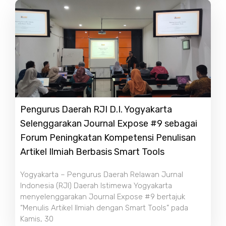
Pengurus Daerah RJI D.I. Yogyakarta
Selenggarakan Journal Expose #9 sebagai
Forum Peningkatan Kompetensi Penulisan
Artikel Ilmiah Berbasis Smart Tools
Yogyakarta – Pengurus Daerah Relawan Jurnal
Indonesia (RJI) Daerah Istimewa Yogyakarta
menyelenggarakan Journal Expose #9 bertajuk
“Menulis Artikel Ilmiah dengan Smart Tools” pada
Kamis, 30