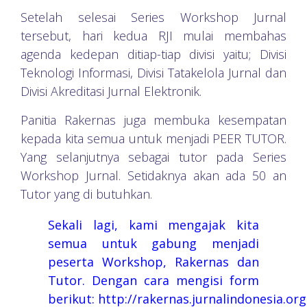
Setelah selesai Series Workshop Jurnal
tersebut, hari kedua RJI mulai membahas
agenda kedepan ditiap-tiap divisi yaitu; Divisi
Teknologi Informasi, Divisi Tatakelola Jurnal dan
Divisi Akreditasi Jurnal Elektronik.
Panitia Rakernas juga membuka kesempatan
kepada kita semua untuk menjadi PEER TUTOR.
Yang selanjutnya sebagai tutor pada Series
Workshop Jurnal. Setidaknya akan ada 50 an
Tutor yang di butuhkan.
Sekali lagi, kami mengajak kita
semua untuk gabung menjadi
peserta Workshop, Rakernas dan
Tutor. Dengan cara mengisi form
berikut:
http://rakernas.jurnalindonesia.org