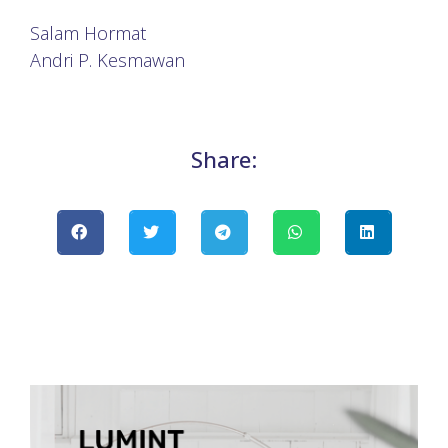
Salam Hormat
Andri P. Kesmawan
Share: