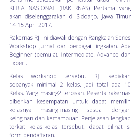
KERJA NASIONAL (RAKERNAS) Pertama yang
akan diselenggarakan di Sidoarjo, Jawa Timur
14-15 April 2017.
Rakernas RJI ini diawali dengan Rangkaian Series
Workshop Jurnal dari berbagai tingkatan. Ada
Beginner (pemula), Intermediate, Advance dan
Expert.
Kelas workshop tersebut RJI sediakan
sebanyak minimal 2 kelas, jadi total ada 10
Kelas. Yang masing2 terpisah. Peserta rakernas
diberikan kesempatan untuk dapat memilih
kelasnya masing-masing sesuai dengan
keinginan dan kemampuan. Penjelasan lengkap
terkait kelas-kelas tersebut, dapat dilihat si
form pendaftaran.