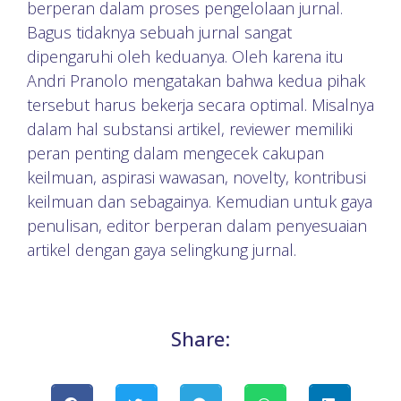
berperan dalam proses pengelolaan jurnal.
Bagus tidaknya sebuah jurnal sangat
dipengaruhi oleh keduanya. Oleh karena itu
Andri Pranolo mengatakan bahwa kedua pihak
tersebut harus bekerja secara optimal. Misalnya
dalam hal substansi artikel, reviewer memiliki
peran penting dalam mengecek cakupan
keilmuan, aspirasi wawasan, novelty, kontribusi
keilmuan dan sebagainya. Kemudian untuk gaya
penulisan, editor berperan dalam penyesuaian
artikel dengan gaya selingkung jurnal.
Share: