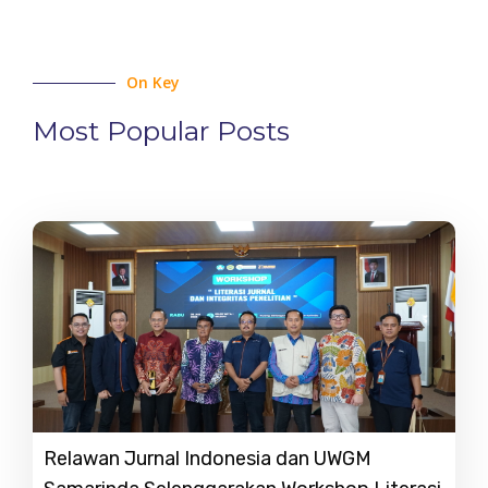
On Key
Most Popular Posts
Relawan Jurnal Indonesia dan UWGM