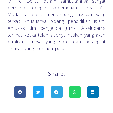
M. Pd. Beliau dalam sambutannya sangat
berharap dengan keberadaan Jurnal Al-
Mudarris dapat menampung naskah yang
terkait khususnya bidang pendidikan islam.
Antusias tim pengelola jurnal Al-Mudarris
terlihat ketika telah siapnya naskah yang akan
publish, timnya yang solid dan perangkat
jaringan yang memadai pula.
Share: