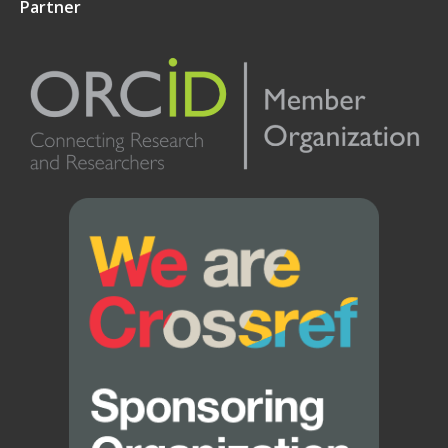
Partner