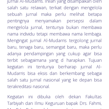
jurnal Al-Mudarris. Inilah yang disampaikan oleh
salah satu relawan, terkait dengan mengelola
sebuah jurnal maka perlu melihat betapa
pentingnya menyamakan persepsi dalam
mengelola jurnal, tentunya bukan membawa
nama individu tetapi membawa nama lembaga.
Mengingat jurnal Al-Mudarris tergolong jurnal
baru, tenaga baru, semangat baru, maka perlu
adanya pendampingan yang cukup agar bisa
terbit sebagaimana yang d harapkan. Tujuan
kegiatan ini tentunya berharap jurnal Al-
Mudarris bisa eksis dan berkembang sebagai
salah satu jurnal nasional yang ke depan bisa
terakreditasi nasional.
Kegiatan ini dibuka oleh dekan Fakultas
Tarbiyah dan Ilmu Keguruan bapak Drs. Fahmi,