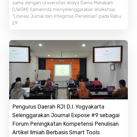
sama dengan Universitas Widya Gama Mahakam
(UWGM) Samarinda menyelenggarakan Workshop
“Literasi Jurnal dan Integritas Penelitian” pada Rabu,
29
Pengurus Daerah RJI D.I. Yogyakarta
Selenggarakan Journal Expose #9 sebagai
Forum Peningkatan Kompetensi Penulisan
Artikel Ilmiah Berbasis Smart Tools