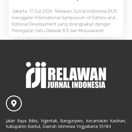
Jakarta, 17 Juli 2026 Relawan Jurnal Indonesia (RJI)
menggelar International Symposium of Editors and
Editorial Development yang dirangkaikan dengan
Peringatan Satu Dekade RJI dan Musyawarah
Jalan Raya Bibis, Ngentak, Bangunjiwo, Kecamatan Kasihan,
Kabupaten Bantul, Daerah Istimewa Yogyakarta 55184