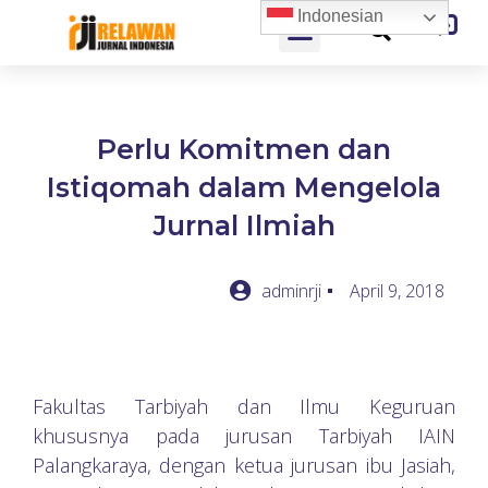
Indonesian
Perlu Komitmen dan
Istiqomah dalam Mengelola
Jurnal Ilmiah
adminrji
April 9, 2018
Fakultas Tarbiyah dan Ilmu Keguruan
khususnya pada jurusan Tarbiyah IAIN
Palangkaraya, dengan ketua jurusan ibu Jasiah,