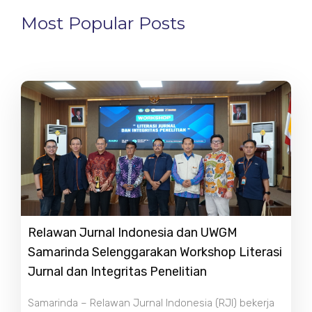
Most Popular Posts
Relawan Jurnal Indonesia dan UWGM
Samarinda Selenggarakan Workshop Literasi
Jurnal dan Integritas Penelitian
Samarinda – Relawan Jurnal Indonesia (RJI) bekerja