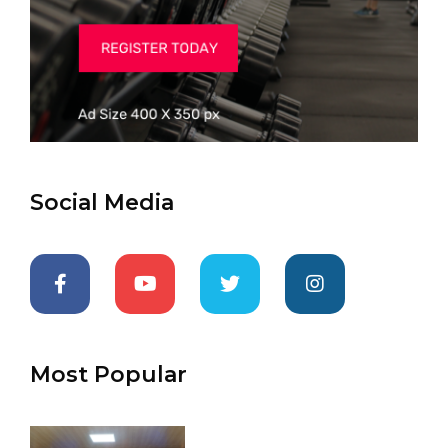
Social Media
Most Popular