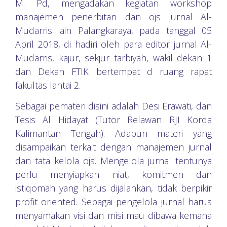
M. Pd, mengadakan kegiatan workshop
manajemen penerbitan dan ojs jurnal Al-
Mudarris iain Palangkaraya, pada tanggal 05
April 2018, di hadiri oleh para editor jurnal Al-
Mudarris, kajur, sekjur tarbiyah, wakil dekan 1
dan Dekan FTIK bertempat d ruang rapat
fakultas lantai 2.
Sebagai pemateri disini adalah Desi Erawati, dan
Tesis Al Hidayat (Tutor Relawan RJI Korda
Kalimantan Tengah). Adapun materi yang
disampaikan terkait dengan manajemen jurnal
dan tata kelola ojs. Mengelola jurnal tentunya
perlu menyiapkan niat, komitmen dan
istiqomah yang harus dijalankan, tidak berpikir
profit oriented. Sebagai pengelola jurnal harus
menyamakan visi dan misi mau dibawa kemana