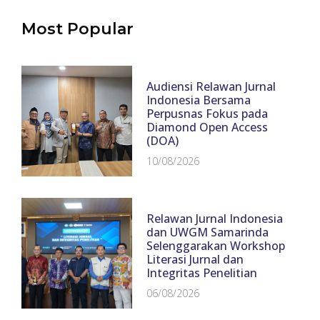
Most Popular
Audiensi Relawan Jurnal
Indonesia Bersama
Perpusnas Fokus pada
Diamond Open Access
(DOA)
10/08/2026
Relawan Jurnal Indonesia
dan UWGM Samarinda
Selenggarakan Workshop
Literasi Jurnal dan
Integritas Penelitian
06/08/2026