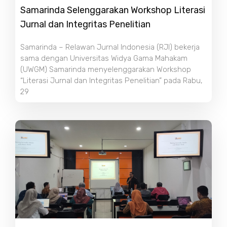
Samarinda Selenggarakan Workshop Literasi
Jurnal dan Integritas Penelitian
Samarinda – Relawan Jurnal Indonesia (RJI) bekerja
sama dengan Universitas Widya Gama Mahakam
(UWGM) Samarinda menyelenggarakan Workshop
“Literasi Jurnal dan Integritas Penelitian” pada Rabu,
29