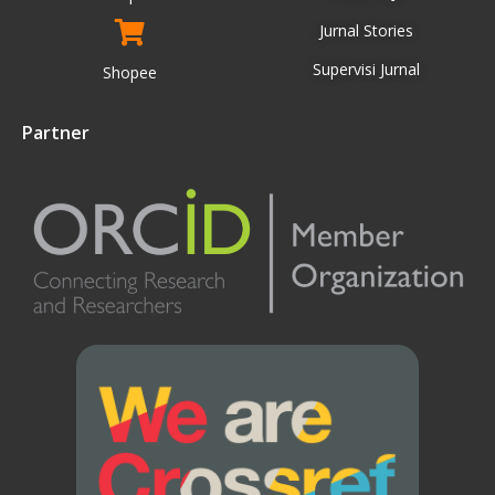
Jurnal Stories
Supervisi Jurnal
Shopee
Partner