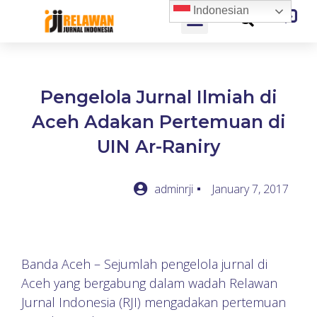
Indonesian
Pengelola Jurnal Ilmiah di
Aceh Adakan Pertemuan di
UIN Ar-Raniry
adminrji
January 7, 2017
Banda Aceh – Sejumlah pengelola jurnal di
Aceh yang bergabung dalam wadah Relawan
Jurnal Indonesia (RJI) mengadakan pertemuan