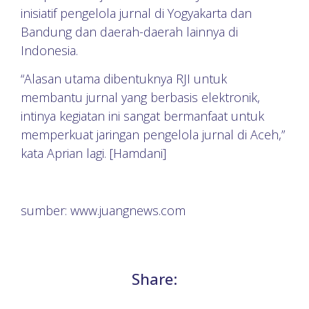
inisiatif pengelola jurnal di Yogyakarta dan
Bandung dan daerah-daerah lainnya di
Indonesia.
“Alasan utama dibentuknya RJI untuk
membantu jurnal yang berbasis elektronik,
intinya kegiatan ini sangat bermanfaat untuk
memperkuat jaringan pengelola jurnal di Aceh,”
kata Aprian lagi. [Hamdani]
sumber: www.juangnews.com
Share: