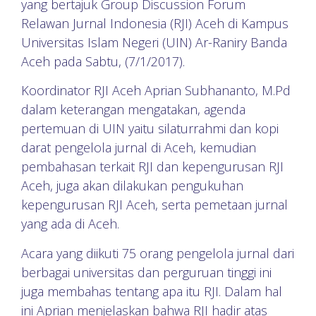
yang bertajuk Group Discussion Forum
Relawan Jurnal Indonesia (RJI) Aceh di Kampus
Universitas Islam Negeri (UIN) Ar-Raniry Banda
Aceh pada Sabtu, (7/1/2017).
Koordinator RJI Aceh Aprian Subhananto, M.Pd
dalam keterangan mengatakan, agenda
pertemuan di UIN yaitu silaturrahmi dan kopi
darat pengelola jurnal di Aceh, kemudian
pembahasan terkait RJI dan kepengurusan RJI
Aceh, juga akan dilakukan pengukuhan
kepengurusan RJI Aceh, serta pemetaan jurnal
yang ada di Aceh.
Acara yang diikuti 75 orang pengelola jurnal dari
berbagai universitas dan perguruan tinggi ini
juga membahas tentang apa itu RJI. Dalam hal
ini Aprian menjelaskan bahwa RJI hadir atas