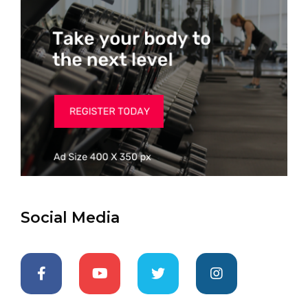
Social Media