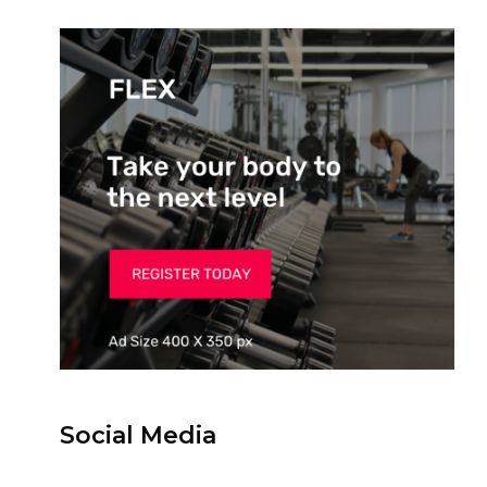
Social Media