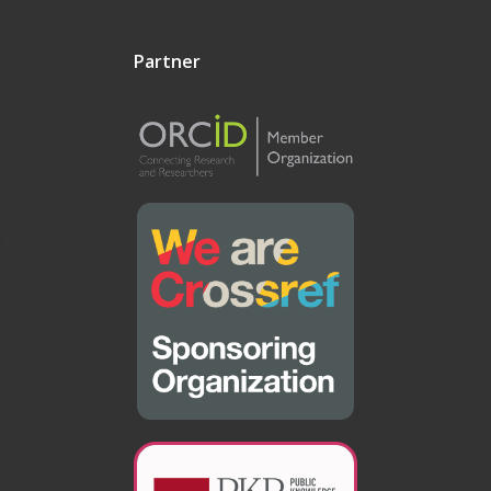
Partner