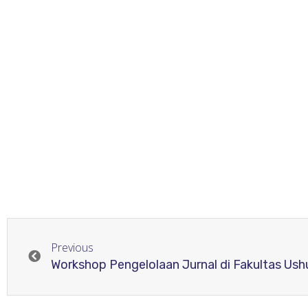
Previous