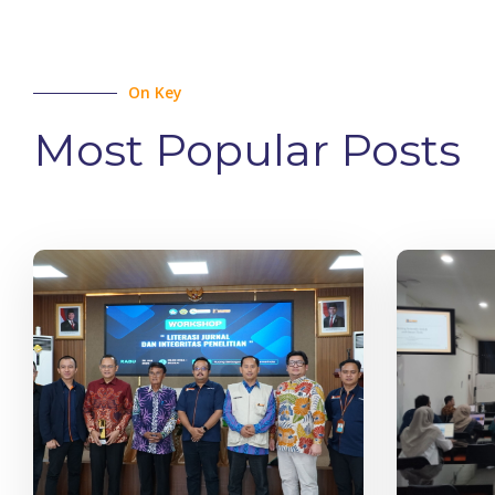
On Key
Most Popular Posts