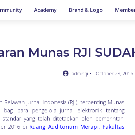
mmunity
Academy
Brand & Logo
Member
aran Munas RJI SUD
adminrji
October 28, 2016
 Relawan Jurnal Indonesia (RJI), terpenting Munas
bagi para pengelola jurnal elektronik tentang
 standar yang telah ditetapkan oleh pemerintah.
ber 2016 di
Ruang Auditorium Merapi, Fakultas