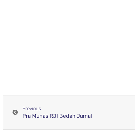
Previous
Pra Munas RJI Bedah Jurnal