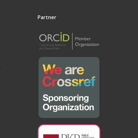
Partner