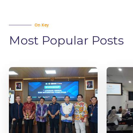
On Key
Most Popular Posts