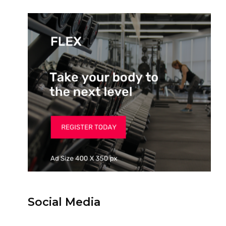
Social Media