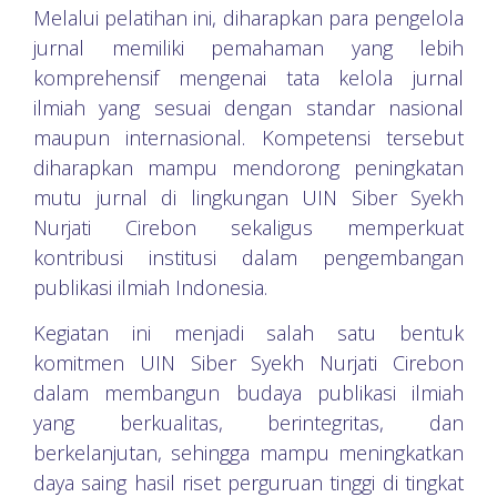
Melalui pelatihan ini, diharapkan para pengelola
jurnal memiliki pemahaman yang lebih
komprehensif mengenai tata kelola jurnal
ilmiah yang sesuai dengan standar nasional
maupun internasional. Kompetensi tersebut
diharapkan mampu mendorong peningkatan
mutu jurnal di lingkungan UIN Siber Syekh
Nurjati Cirebon sekaligus memperkuat
kontribusi institusi dalam pengembangan
publikasi ilmiah Indonesia.
Kegiatan ini menjadi salah satu bentuk
komitmen UIN Siber Syekh Nurjati Cirebon
dalam membangun budaya publikasi ilmiah
yang berkualitas, berintegritas, dan
berkelanjutan, sehingga mampu meningkatkan
daya saing hasil riset perguruan tinggi di tingkat