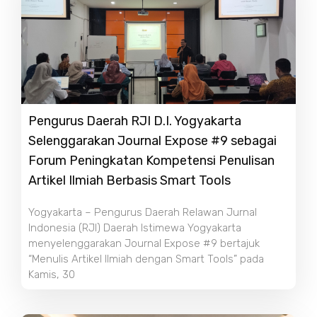
Pengurus Daerah RJI D.I. Yogyakarta
Selenggarakan Journal Expose #9 sebagai
Forum Peningkatan Kompetensi Penulisan
Artikel Ilmiah Berbasis Smart Tools
Yogyakarta – Pengurus Daerah Relawan Jurnal
Indonesia (RJI) Daerah Istimewa Yogyakarta
menyelenggarakan Journal Expose #9 bertajuk
“Menulis Artikel Ilmiah dengan Smart Tools” pada
Kamis, 30