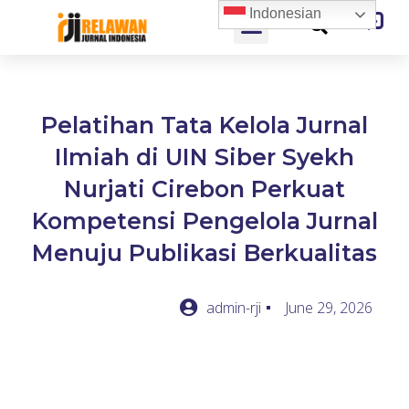
Indonesian
Pelatihan Tata Kelola Jurnal
Ilmiah di UIN Siber Syekh
Nurjati Cirebon Perkuat
Kompetensi Pengelola Jurnal
Menuju Publikasi Berkualitas
admin-rji
June 29, 2026