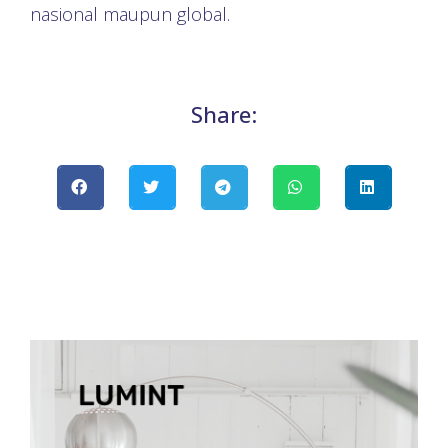
nasional maupun global.
Share: