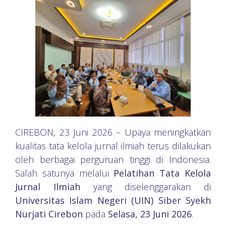
CIREBON, 23 Juni 2026 – Upaya meningkatkan
kualitas tata kelola jurnal ilmiah terus dilakukan
oleh berbagai perguruan tinggi di Indonesia.
Salah satunya melalui
Pelatihan Tata Kelola
Jurnal Ilmiah
yang diselenggarakan di
Universitas Islam Negeri (UIN) Siber Syekh
Nurjati Cirebon
pada
Selasa, 23 Juni 2026
.