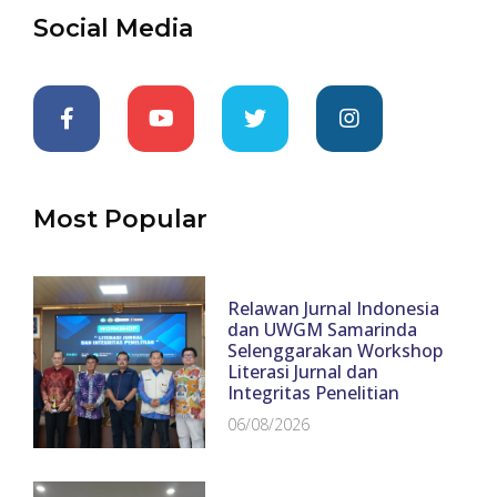
Social Media
Most Popular
Relawan Jurnal Indonesia
dan UWGM Samarinda
Selenggarakan Workshop
Literasi Jurnal dan
Integritas Penelitian
06/08/2026