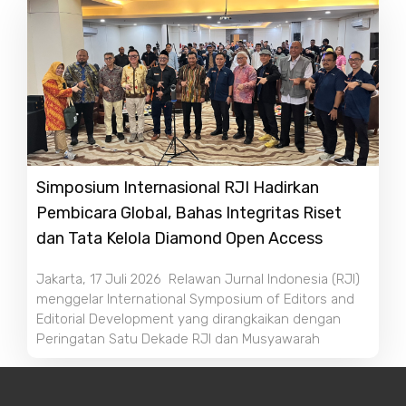
Simposium Internasional RJI Hadirkan
Pembicara Global, Bahas Integritas Riset
dan Tata Kelola Diamond Open Access
Jakarta, 17 Juli 2026 Relawan Jurnal Indonesia (RJI)
menggelar International Symposium of Editors and
Editorial Development yang dirangkaikan dengan
Peringatan Satu Dekade RJI dan Musyawarah