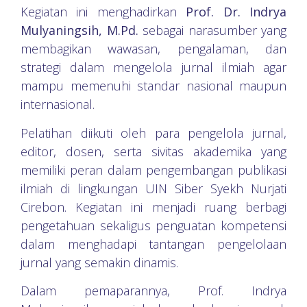
Kegiatan ini menghadirkan
Prof. Dr. Indrya
Mulyaningsih, M.Pd.
sebagai narasumber yang
membagikan wawasan, pengalaman, dan
strategi dalam mengelola jurnal ilmiah agar
mampu memenuhi standar nasional maupun
internasional.
Pelatihan diikuti oleh para pengelola jurnal,
editor, dosen, serta sivitas akademika yang
memiliki peran dalam pengembangan publikasi
ilmiah di lingkungan UIN Siber Syekh Nurjati
Cirebon. Kegiatan ini menjadi ruang berbagi
pengetahuan sekaligus penguatan kompetensi
dalam menghadapi tantangan pengelolaan
jurnal yang semakin dinamis.
Dalam pemaparannya, Prof. Indrya