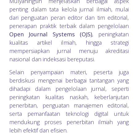
Mulyaningsih menjelaskan berbagai aspek
penting dalam tata kelola jurnal ilmiah, mulai
dari penguatan peran editor dan tim editorial,
penerapan praktik terbaik dalam pengelolaan
Open Journal Systems (OJS)
, peningkatan
kualitas artikel ilmiah, hingga strategi
mempersiapkan jurnal menuju akreditasi
nasional dan indeksasi bereputasi.
Selain penyampaian materi, peserta juga
berdiskusi mengenai berbagai tantangan yang
dihadapi dalam pengelolaan jurnal, seperti
peningkatan kualitas naskah, keberlanjutan
penerbitan, penguatan manajemen editorial,
serta pemanfaatan teknologi digital untuk
mendukung proses penerbitan ilmiah yang
lebih efektif dan efisien.