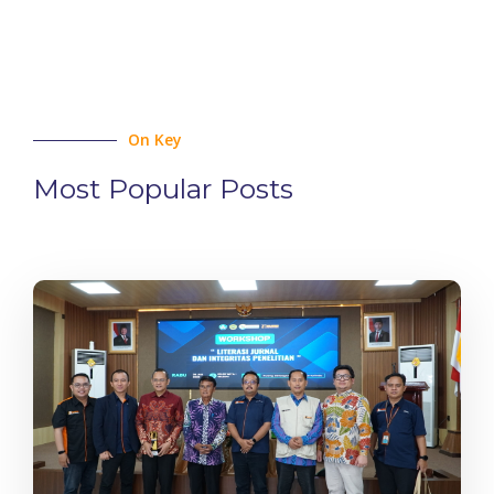
On Key
Most Popular Posts