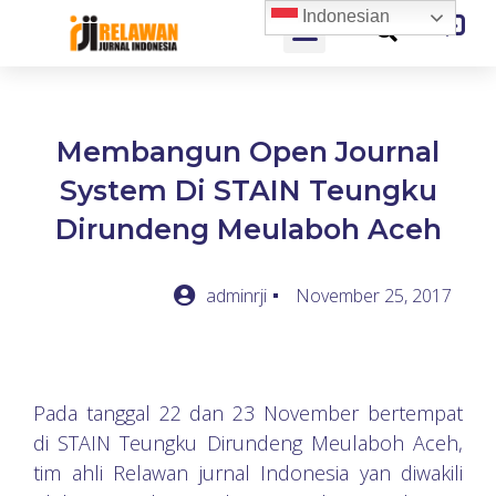
Indonesian
Membangun Open Journal
System Di STAIN Teungku
Dirundeng Meulaboh Aceh
adminrji
November 25, 2017
Pada tanggal 22 dan 23 November bertempat
di STAIN Teungku Dirundeng Meulaboh Aceh,
tim ahli Relawan jurnal Indonesia yan diwakili