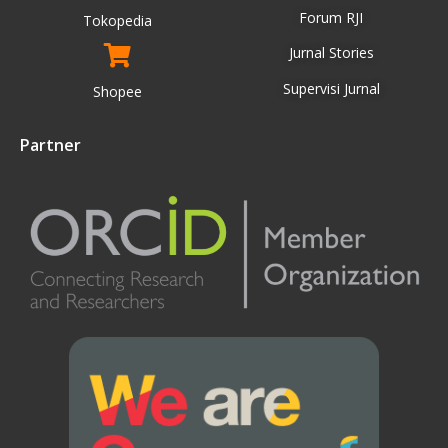
Forum RJI
Tokopedia
Jurnal Stories
Supervisi Jurnal
Shopee
Partner