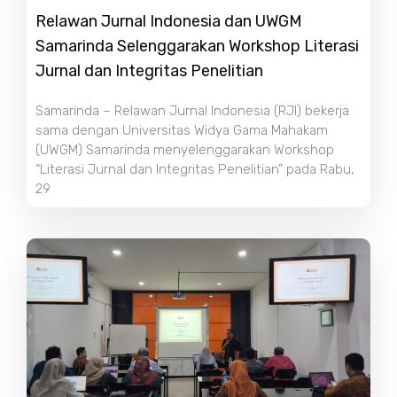
Relawan Jurnal Indonesia dan UWGM
Samarinda Selenggarakan Workshop Literasi
Jurnal dan Integritas Penelitian
Samarinda – Relawan Jurnal Indonesia (RJI) bekerja
sama dengan Universitas Widya Gama Mahakam
(UWGM) Samarinda menyelenggarakan Workshop
“Literasi Jurnal dan Integritas Penelitian” pada Rabu,
29