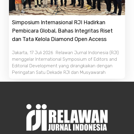
Simposium Internasional RJI Hadirkan
Pembicara Global, Bahas Integritas Riset
dan Tata Kelola Diamond Open Access
Jakarta, 17 Juli 2026 Relawan Jurnal Indonesia (RJI)
menggelar International Symposium of Editors and
Editorial Development yang dirangkaikan dengan
Peringatan Satu Dekade RJI dan Musyawarah