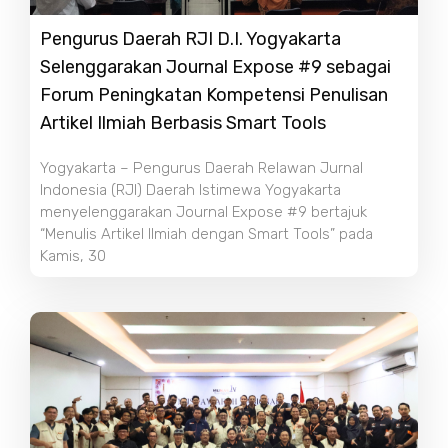
Pengurus Daerah RJI D.I. Yogyakarta
Selenggarakan Journal Expose #9 sebagai
Forum Peningkatan Kompetensi Penulisan
Artikel Ilmiah Berbasis Smart Tools
Yogyakarta – Pengurus Daerah Relawan Jurnal
Indonesia (RJI) Daerah Istimewa Yogyakarta
menyelenggarakan Journal Expose #9 bertajuk
“Menulis Artikel Ilmiah dengan Smart Tools” pada
Kamis, 30