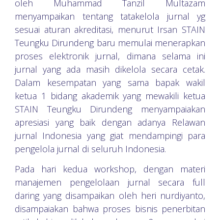
oleh Muhammad Tanzil Multazam
menyampaikan tentang tatakelola jurnal yg
sesuai aturan akreditasi, menurut Irsan STAIN
Teungku Dirundeng baru memulai menerapkan
proses elektronik jurnal, dimana selama ini
jurnal yang ada masih dikelola secara cetak.
Dalam kesempatan yang sama bapak wakil
ketua 1 bidang akademik yang mewakili ketua
STAIN Teungku Dirundeng menyampaiakan
apresiasi yang baik dengan adanya Relawan
jurnal Indonesia yang giat mendampingi para
pengelola jurnal di seluruh Indonesia.
Pada hari kedua workshop, dengan materi
manajemen pengelolaan jurnal secara full
daring yang disampaikan oleh heri nurdiyanto,
disampaiakan bahwa proses bisnis penerbitan