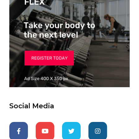
Social Media