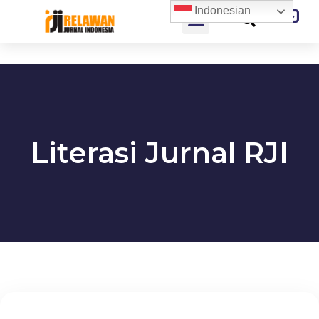
Indonesian
Literasi Jurnal RJI