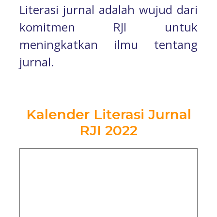
Literasi jurnal adalah wujud dari
komitmen RJI untuk
meningkatkan ilmu tentang
jurnal.
Kalender Literasi Jurnal
RJI 2022