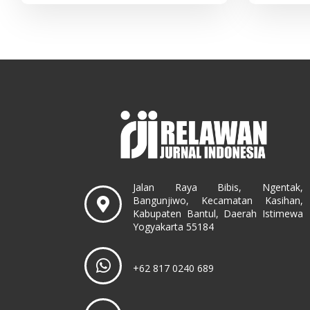
Jalan Raya Bibis, Ngentak,
Bangunjiwo, Kecamatan Kasihan,
Kabupaten Bantul, Daerah Istimewa
Yogyakarta 55184
+62 817 0240 689