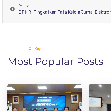
Previous
On Key
Most Popular Posts