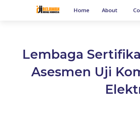
Home
About
Co
Lembaga Sertifika
Asesmen Uji Komp
Elekt