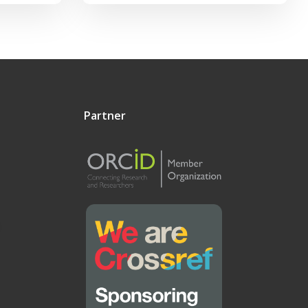
Partner