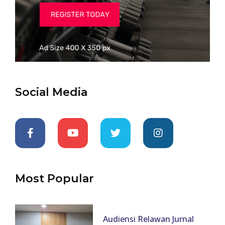
Social Media
Most Popular
Audiensi Relawan Jurnal