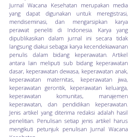
Jurnal Wacana Kesehatan merupakan media
yang dapat digunakan untuk meregistrasi,
mendiseminasi, dan mengarsipkan karya
perawat peneliti di Indonesia. Karya yang
dipublikasikan dalam jurnal ini secara tidak
langsung diakui sebagai karya kecendekiawanan
penulis dalam bidang keperawatan. Artikel
antara lain meliputi sub bidang keperawatan
dasar, keperawatan dewasa, keperawatan anak,
keperawatan maternitas, keperawatan jiwa,
keperawatan gerontik, keperawatan keluarga,
keperawatan komunitas, manajemen
keperawatan, dan pendidikan keperawatan.
Jenis artikel yang diterima redaksi adalah hasil
penelitian. Penulisan setiap jenis artikel harus
mengikuti petunjuk penulisan Jurnal Wacana