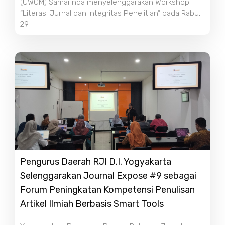
(UWGM) Samarinda menyelenggarakan Workshop
“Literasi Jurnal dan Integritas Penelitian” pada Rabu,
29
Pengurus Daerah RJI D.I. Yogyakarta
Selenggarakan Journal Expose #9 sebagai
Forum Peningkatan Kompetensi Penulisan
Artikel Ilmiah Berbasis Smart Tools