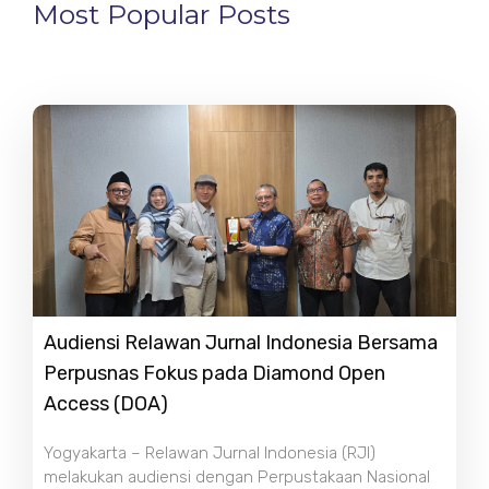
Most Popular Posts
Audiensi Relawan Jurnal Indonesia Bersama
Perpusnas Fokus pada Diamond Open
Access (DOA)
Yogyakarta – Relawan Jurnal Indonesia (RJI)
melakukan audiensi dengan Perpustakaan Nasional