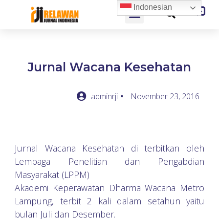
Indonesian
Jurnal Wacana Kesehatan
adminrji
November 23, 2016
Jurnal Wacana Kesehatan di terbitkan oleh
Lembaga Penelitian dan Pengabdian
Masyarakat (LPPM)
Akademi Keperawatan Dharma Wacana Metro
Lampung, terbit 2 kali dalam setahun yaitu
bulan Juli dan Desember.