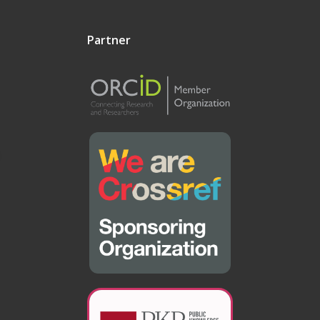
Partner