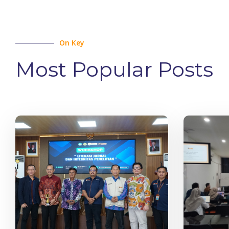
On Key
Most Popular Posts