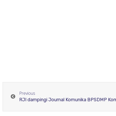
Previous
RJI dampingi Journal Komunika BPSDMP Ko