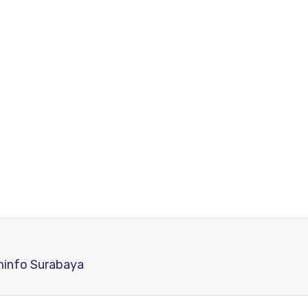
minfo Surabaya