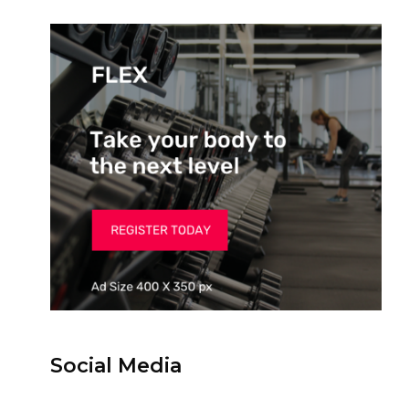
Social Media