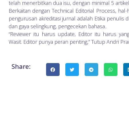
telah menerbitkan dua isu, dengan minimal 5 artikel
Berkaitan dengan Technical Editorial Process, ha
pengurusan akreditasi jurnal adalah Etika penulis d
dan gaya selingkung, pengecekan bahasa..
“Reviewer itu harus update, Editor itu harus ya
Wasit. Editor punya peran penting,” Tutup Andri Pra
Share: