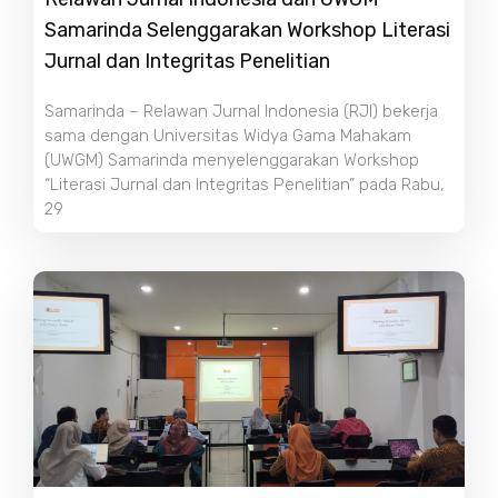
Samarinda Selenggarakan Workshop Literasi
Jurnal dan Integritas Penelitian
Samarinda – Relawan Jurnal Indonesia (RJI) bekerja
sama dengan Universitas Widya Gama Mahakam
(UWGM) Samarinda menyelenggarakan Workshop
“Literasi Jurnal dan Integritas Penelitian” pada Rabu,
29