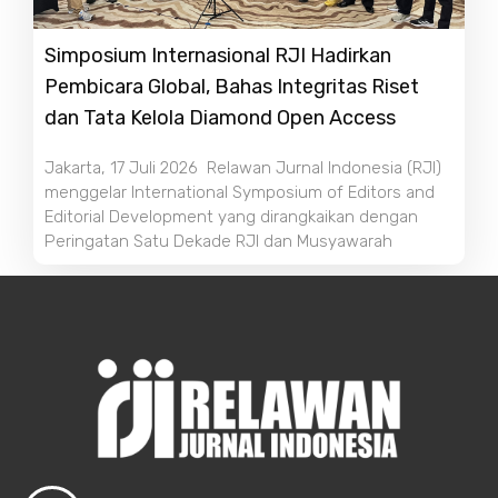
Simposium Internasional RJI Hadirkan
Pembicara Global, Bahas Integritas Riset
dan Tata Kelola Diamond Open Access
Jakarta, 17 Juli 2026 Relawan Jurnal Indonesia (RJI)
menggelar International Symposium of Editors and
Editorial Development yang dirangkaikan dengan
Peringatan Satu Dekade RJI dan Musyawarah