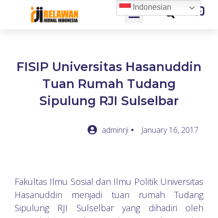
Indonesian
FISIP Universitas Hasanuddin
Tuan Rumah Tudang
Sipulung RJI Sulselbar
adminrji
January 16, 2017
Fakultas Ilmu Sosial dan Ilmu Politik Universitas
Hasanuddin menjadi tuan rumah Tudang
Sipulung RJI Sulselbar yang dihadiri oleh