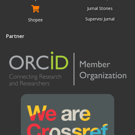
Jurnal Stories
Supervisi Jurnal
Shopee
Partner