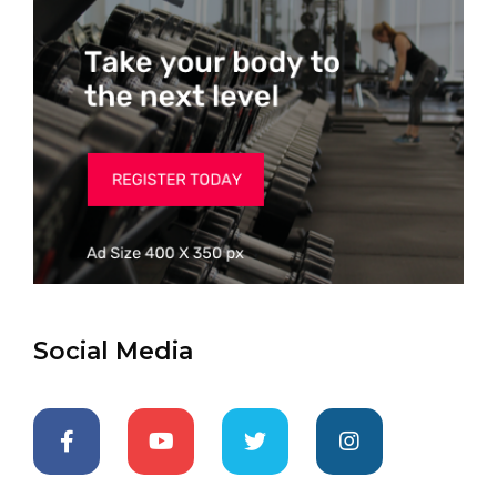
Social Media