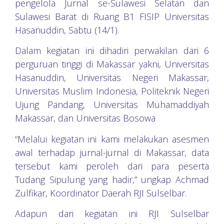
pengelola Jurnal se-Sulawesi Selatan dan
Sulawesi Barat di Ruang B1 FISIP Universitas
Hasanuddin, Sabtu (14/1).
Dalam kegiatan ini dihadiri perwakilan dari 6
perguruan tinggi di Makassar yakni, Universitas
Hasanuddin, Universitas Negeri Makassar,
Universitas Muslim Indonesia, Politeknik Negeri
Ujung Pandang, Universitas Muhamaddiyah
Makassar, dan Universitas Bosowa
“Melalui kegiatan ini kami melakukan asesmen
awal terhadap jurnal-jurnal di Makassar, data
tersebut kami peroleh dari para peserta
Tudang Sipulung yang hadir,” ungkap Achmad
Zulfikar, Koordinator Daerah RJI Sulselbar.
Adapun dari kegiatan ini RJI Sulselbar