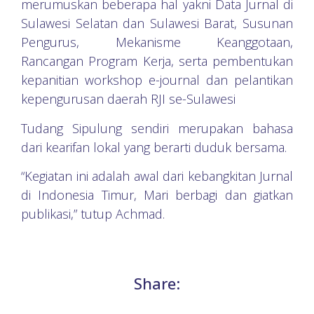
merumuskan beberapa hal yakni Data Jurnal di
Sulawesi Selatan dan Sulawesi Barat, Susunan
Pengurus, Mekanisme Keanggotaan,
Rancangan Program Kerja, serta pembentukan
kepanitian workshop e-journal dan pelantikan
kepengurusan daerah RJI se-Sulawesi
Tudang Sipulung sendiri merupakan bahasa
dari kearifan lokal yang berarti duduk bersama.
“Kegiatan ini adalah awal dari kebangkitan Jurnal
di Indonesia Timur, Mari berbagi dan giatkan
publikasi,” tutup Achmad.
Share: