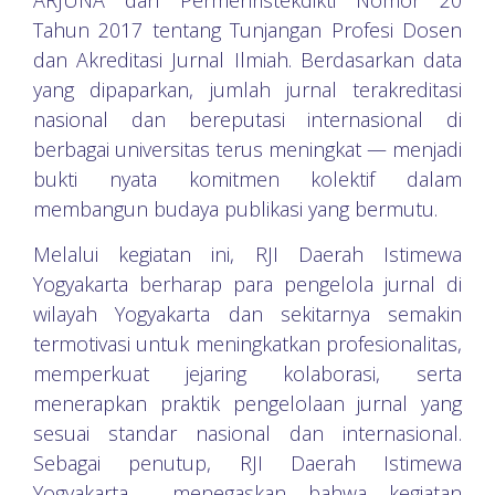
Tahun 2017 tentang Tunjangan Profesi Dosen
dan Akreditasi Jurnal Ilmiah. Berdasarkan data
yang dipaparkan, jumlah jurnal terakreditasi
nasional dan bereputasi internasional di
berbagai universitas terus meningkat — menjadi
bukti nyata komitmen kolektif dalam
membangun budaya publikasi yang bermutu.
Melalui kegiatan ini, RJI Daerah Istimewa
Yogyakarta berharap para pengelola jurnal di
wilayah Yogyakarta dan sekitarnya semakin
termotivasi untuk meningkatkan profesionalitas,
memperkuat jejaring kolaborasi, serta
menerapkan praktik pengelolaan jurnal yang
sesuai standar nasional dan internasional.
Sebagai penutup, RJI Daerah Istimewa
Yogyakarta menegaskan bahwa kegiatan