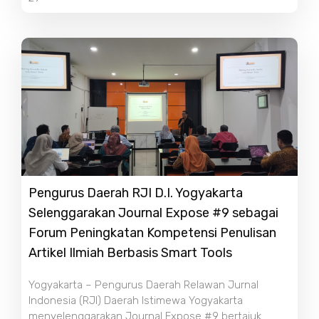
Pengurus Daerah RJI D.I. Yogyakarta
Selenggarakan Journal Expose #9 sebagai
Forum Peningkatan Kompetensi Penulisan
Artikel Ilmiah Berbasis Smart Tools
Yogyakarta – Pengurus Daerah Relawan Jurnal
Indonesia (RJI) Daerah Istimewa Yogyakarta
menyelenggarakan Journal Expose #9 bertajuk