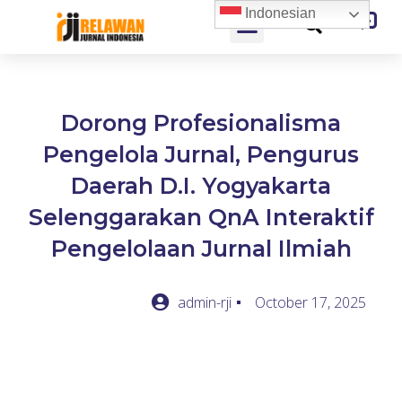
Indonesian
Dorong Profesionalisma
Pengelola Jurnal, Pengurus
Daerah D.I. Yogyakarta
Selenggarakan QnA Interaktif
Pengelolaan Jurnal Ilmiah
admin-rji
October 17, 2025