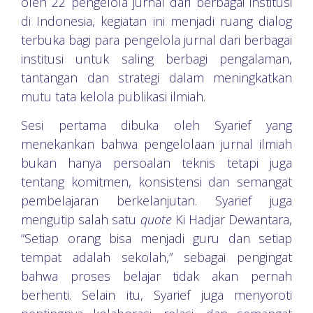
oleh 22 pengelola jurnal dari berbagai institusi
di Indonesia, kegiatan ini menjadi ruang dialog
terbuka bagi para pengelola jurnal dari berbagai
institusi untuk saling berbagi pengalaman,
tantangan dan strategi dalam meningkatkan
mutu tata kelola publikasi ilmiah.
Sesi pertama dibuka oleh Syarief yang
menekankan bahwa pengelolaan jurnal ilmiah
bukan hanya persoalan teknis tetapi juga
tentang komitmen, konsistensi dan semangat
pembelajaran berkelanjutan. Syarief juga
mengutip salah satu
quote
Ki Hadjar Dewantara,
“Setiap orang bisa menjadi guru dan setiap
tempat adalah sekolah,” sebagai pengingat
bahwa proses belajar tidak akan pernah
berhenti. Selain itu, Syarief juga menyoroti