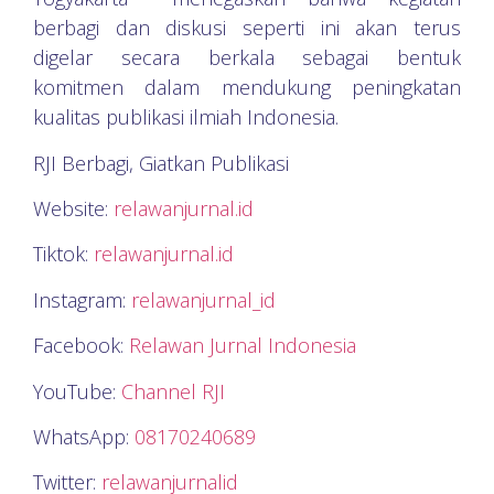
berbagi dan diskusi seperti ini akan terus
digelar secara berkala sebagai bentuk
komitmen dalam mendukung peningkatan
kualitas publikasi ilmiah Indonesia.
RJI Berbagi, Giatkan Publikasi
Website:
relawanjurnal.id
Tiktok:
relawanjurnal.id
Instagram:
relawanjurnal_id
Facebook:
Relawan Jurnal Indonesia
YouTube:
Channel RJI
WhatsApp:
08170240689
Twitter:
relawanjurnalid