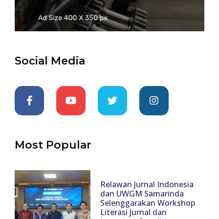
Social Media
Most Popular
Relawan Jurnal Indonesia
dan UWGM Samarinda
Selenggarakan Workshop
Literasi Jurnal dan