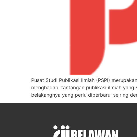
Pusat Studi Publikasi Ilmiah (PSPI) merupakan
menghadapi tantangan publikasi ilmiah yang s
belakangnya yang perlu diperbarui seiring d