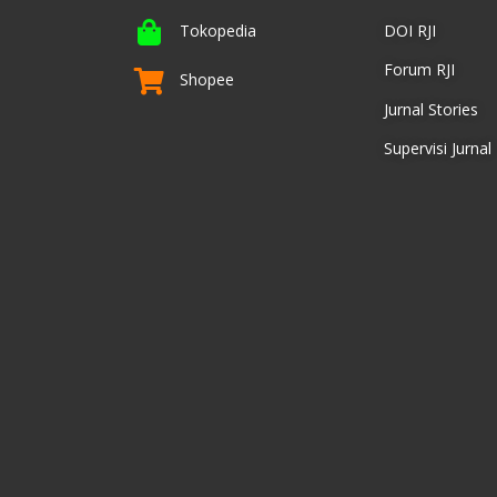
Tokopedia
DOI RJI
Forum RJI
Shopee
Jurnal Stories
Supervisi Jurnal