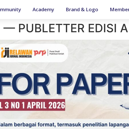
mmunity
Academy
Brand & Logo
Member
 — PUBLETTER EDISI A