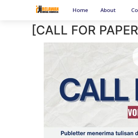
Home
About
Co
[CALL FOR PAPER