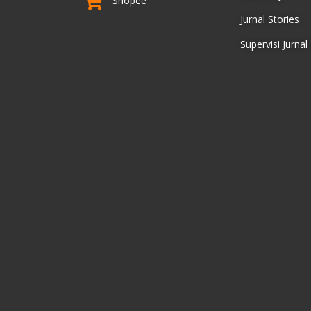
Shopee
Jurnal Stories
Supervisi Jurnal