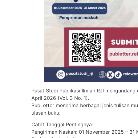
Pusat Studi Publikasi Ilmiah RJI mengundang d
April 2026 (Vol. 3 No. 1).
PubLetter menerima berbagai jenis tulisan mul
ulasan buku.
Catat Tanggal Pentingnya:
Pengiriman Naskah: 01 November 2025 – 31 