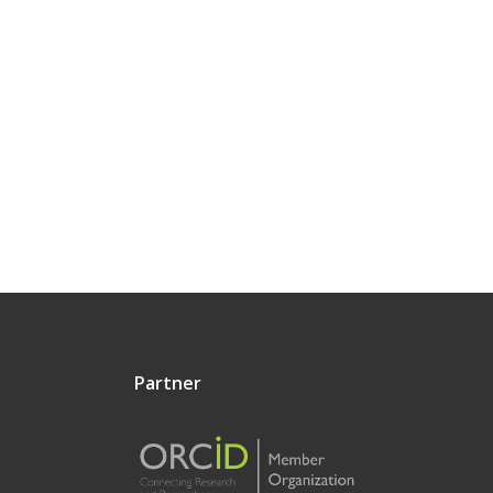
Partner