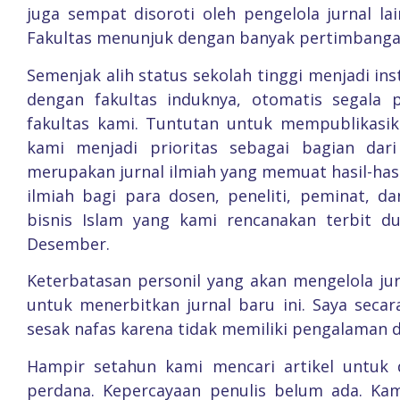
juga sempat disoroti oleh pengelola jurnal 
Fakultas menunjuk dengan banyak pertimbanga
Semenjak alih status sekolah tinggi menjadi in
dengan fakultas induknya, otomatis segala 
fakultas kami. Tuntutan untuk mempublikasik
kami menjadi prioritas sebagai bagian dar
merupakan jurnal ilmiah yang memuat hasil-has
ilmiah bagi para dosen, peneliti, peminat, 
bisnis Islam yang kami rencanakan terbit du
Desember.
Keterbatasan personil yang akan mengelola ju
untuk menerbitkan jurnal baru ini. Saya sec
sesak nafas karena tidak memiliki pengalaman 
Hampir setahun kami mencari artikel untuk 
perdana. Kepercayaan penulis belum ada. Ka