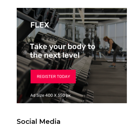
Social Media