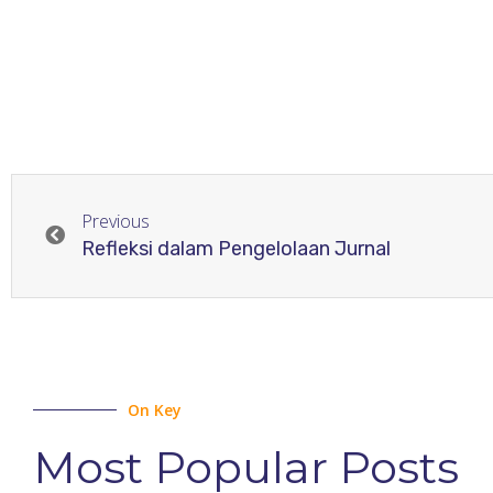
Previous
Refleksi dalam Pengelolaan Jurnal
On Key
Most Popular Posts