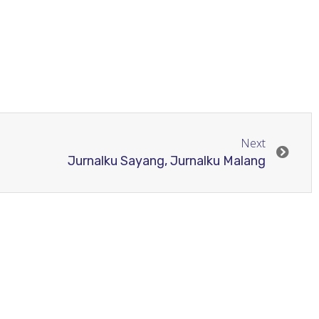
Next
Jurnalku Sayang, Jurnalku Malang