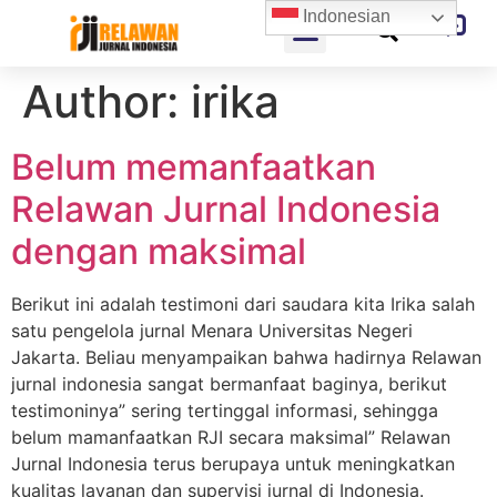
Indonesian
Author:
irika
Belum memanfaatkan
Relawan Jurnal Indonesia
dengan maksimal
Berikut ini adalah testimoni dari saudara kita Irika salah
satu pengelola jurnal Menara Universitas Negeri
Jakarta. Beliau menyampaikan bahwa hadirnya Relawan
jurnal indonesia sangat bermanfaat baginya, berikut
testimoninya” sering tertinggal informasi, sehingga
belum mamanfaatkan RJI secara maksimal” Relawan
Jurnal Indonesia terus berupaya untuk meningkatkan
kualitas layanan dan supervisi jurnal di Indonesia.