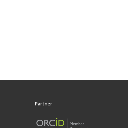
Partner