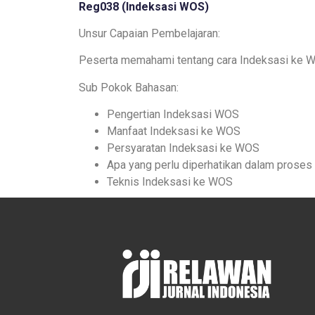
Reg038 (
Indeksasi WOS
)
Unsur Capaian Pembelajaran:
Peserta memahami tentang cara Indeksasi ke 
Sub Pokok Bahasan:
Pengertian Indeksasi WOS
Manfaat Indeksasi ke WOS
Persyaratan Indeksasi ke WOS
Apa yang perlu diperhatikan dalam prose
Teknis Indeksasi ke WOS