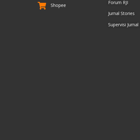
Forum RJI
Shopee
Jurnal Stories
Supervisi Jurnal