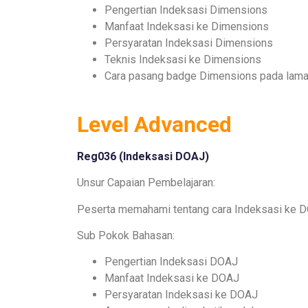
Pengertian Indeksasi Dimensions
Manfaat Indeksasi ke Dimensions
Persyaratan Indeksasi Dimensions
Teknis Indeksasi ke Dimensions
Cara pasang badge Dimensions pada laman
Level Advanced
Reg036 (
Indeksasi DOAJ
)
Unsur Capaian Pembelajaran:
Peserta memahami tentang cara Indeksasi ke 
Sub Pokok Bahasan:
Pengertian Indeksasi DOAJ
Manfaat Indeksasi ke DOAJ
Persyaratan Indeksasi ke DOAJ