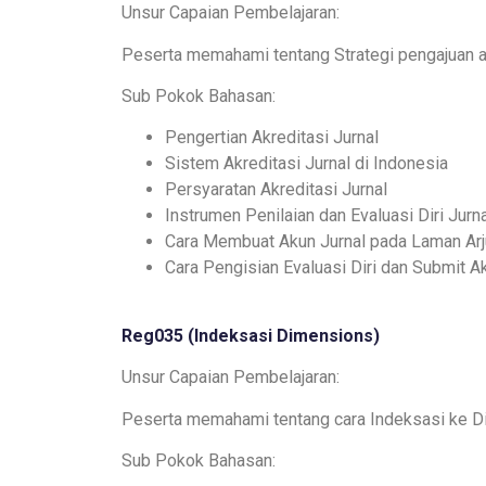
Unsur Capaian Pembelajaran:
Peserta memahami tentang Strategi pengajuan a
Sub Pokok Bahasan:
Pengertian Akreditasi Jurnal
Sistem Akreditasi Jurnal di Indonesia
Persyaratan Akreditasi Jurnal
Instrumen Penilaian dan Evaluasi Diri Jur
Cara Membuat Akun Jurnal pada Laman Ar
Cara Pengisian Evaluasi Diri dan Submit A
Reg035 (
Indeksasi Dimensions
)
Unsur Capaian Pembelajaran:
Peserta memahami tentang cara Indeksasi ke 
Sub Pokok Bahasan: