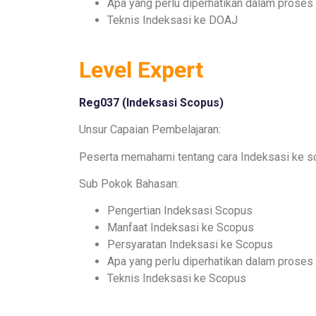
Apa yang perlu diperhatikan dalam prose
Teknis Indeksasi ke DOAJ
Level Expert
Reg037 (
Indeksasi Scopus
)
Unsur Capaian Pembelajaran:
Peserta memahami tentang cara Indeksasi ke 
Sub Pokok Bahasan:
Pengertian Indeksasi Scopus
Manfaat Indeksasi ke Scopus
Persyaratan Indeksasi ke Scopus
Apa yang perlu diperhatikan dalam prose
Teknis Indeksasi ke Scopus