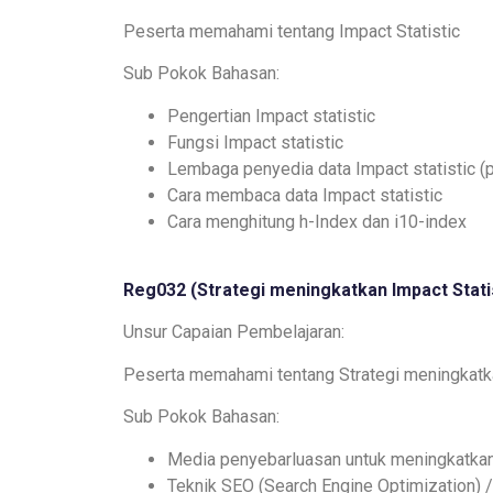
Peserta memahami tentang Impact Statistic
Sub Pokok Bahasan:
Pengertian Impact statistic
Fungsi Impact statistic
Lembaga penyedia data Impact statistic (
Cara membaca data Impact statistic
Cara menghitung h-Index dan i10-index
Reg032 (
Strategi meningkatkan Impact Stati
Unsur Capaian Pembelajaran:
Peserta memahami tentang Strategi meningkatka
Sub Pokok Bahasan:
Media penyebarluasan untuk meningkatkan 
Teknik SEO (Search Engine Optimization) 