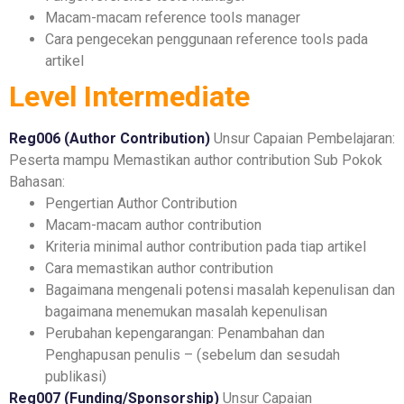
Macam-macam reference tools manager
Cara pengecekan penggunaan reference tools pada
artikel
Level Intermediate
Reg006 (Author Contribution)
Unsur Capaian Pembelajaran:
Peserta mampu Memastikan author contribution
Sub Pokok
Bahasan:
Pengertian Author Contribution
Macam-macam author contribution
Kriteria minimal author contribution pada tiap artikel
Cara memastikan author contribution
Bagaimana mengenali potensi masalah kepenulisan dan
bagaimana menemukan masalah kepenulisan
Perubahan kepengarangan: Penambahan dan
Penghapusan penulis – (sebelum dan sesudah
publikasi)
Reg007 (Funding/Sponsorship)
Unsur Capaian