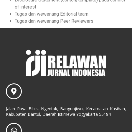
of interest
Tugas dan wewenang Editorial team
Tugas dan wewenang Peer Reviewers
Jalan Raya Bibis, Ngentak, Bangunjiwo, Kecamatan Kasihan,
Kabupaten Bantul, Daerah Istimewa Yogyakarta 55184