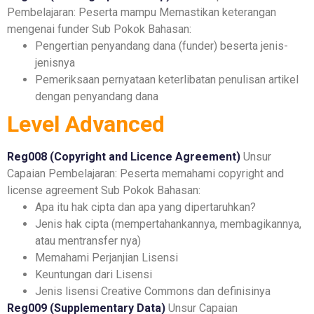
Pembelajaran:
Peserta mampu Memastikan keterangan
mengenai funder
Sub Pokok Bahasan:
Pengertian penyandang dana (funder) beserta jenis-
jenisnya
Pemeriksaan pernyataan keterlibatan penulisan artikel
dengan penyandang dana
Level Advanced
Reg008 (Copyright and Licence Agreement)
Unsur
Capaian Pembelajaran:
Peserta memahami copyright and
license agreement
Sub Pokok Bahasan:
Apa itu hak cipta dan apa yang dipertaruhkan?
Jenis hak cipta (mempertahankannya, membagikannya,
atau mentransfer nya)
Memahami Perjanjian Lisensi
Keuntungan dari Lisensi
Jenis lisensi Creative Commons dan definisinya
Reg009 (Supplementary Data)
Unsur Capaian