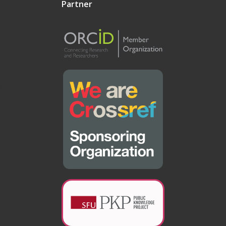
Partner