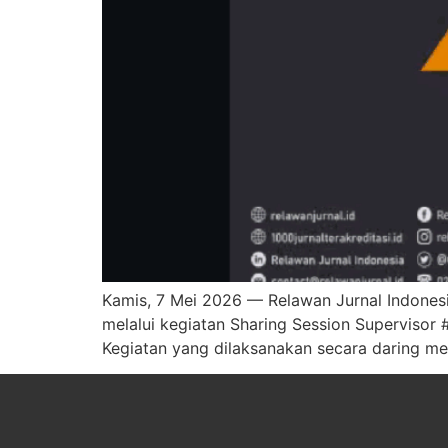
Kamis, 7 Mei 2026 — Relawan Jurnal Indonesi
melalui kegiatan Sharing Session Supervisor #
Kegiatan yang dilaksanakan secara daring m