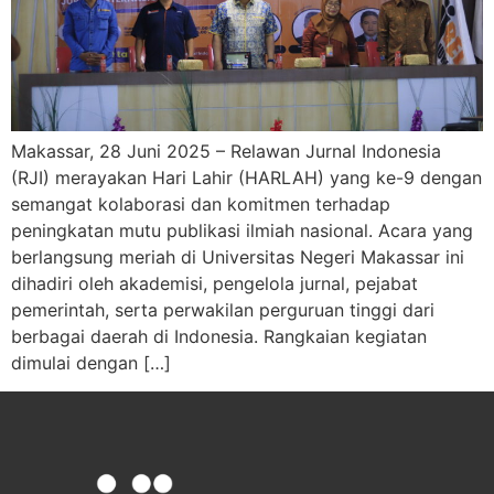
Makassar, 28 Juni 2025 – Relawan Jurnal Indonesia
(RJI) merayakan Hari Lahir (HARLAH) yang ke-9 dengan
semangat kolaborasi dan komitmen terhadap
peningkatan mutu publikasi ilmiah nasional. Acara yang
berlangsung meriah di Universitas Negeri Makassar ini
dihadiri oleh akademisi, pengelola jurnal, pejabat
pemerintah, serta perwakilan perguruan tinggi dari
berbagai daerah di Indonesia. Rangkaian kegiatan
dimulai dengan […]