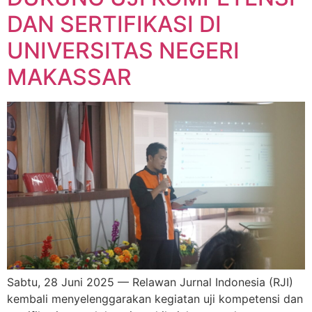
DAN SERTIFIKASI DI
UNIVERSITAS NEGERI
MAKASSAR
Sabtu, 28 Juni 2025 — Relawan Jurnal Indonesia (RJI)
kembali menyelenggarakan kegiatan uji kompetensi dan