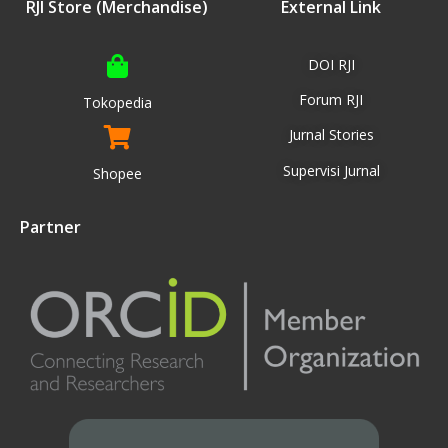
RJI Store (Merchandise)
External Link
DOI RJI
Forum RJI
Tokopedia
Jurnal Stories
Supervisi Jurnal
Shopee
Partner