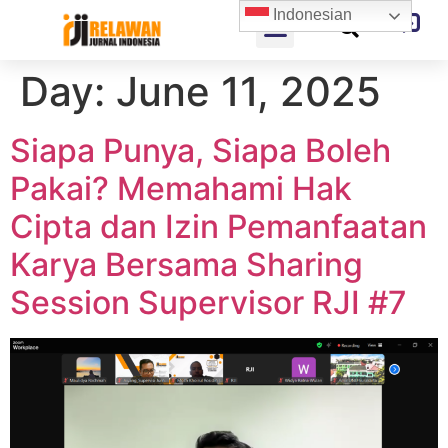
Indonesian
Day:
June 11, 2025
Siapa Punya, Siapa Boleh
Pakai? Memahami Hak
Cipta dan Izin Pemanfaatan
Karya Bersama Sharing
Session Supervisor RJI #7