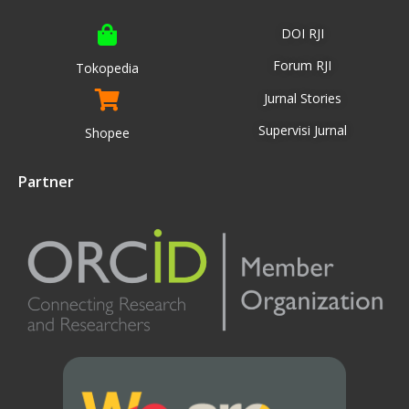
DOI RJI
Forum RJI
Tokopedia
Jurnal Stories
Supervisi Jurnal
Shopee
Partner