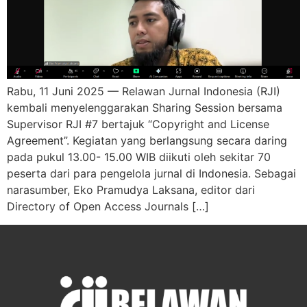
Rabu, 11 Juni 2025 — Relawan Jurnal Indonesia (RJI)
kembali menyelenggarakan Sharing Session bersama
Supervisor RJI #7 bertajuk “Copyright and License
Agreement”. Kegiatan yang berlangsung secara daring
pada pukul 13.00- 15.00 WIB diikuti oleh sekitar 70
peserta dari para pengelola jurnal di Indonesia. Sebagai
narasumber, Eko Pramudya Laksana, editor dari
Directory of Open Access Journals […]