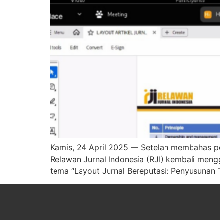
Kamis, 24 April 2025 — Setelah membahas pen
Relawan Jurnal Indonesia (RJI) kembali meng
tema “Layout Jurnal Bereputasi: Penyusunan 