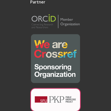
Partner