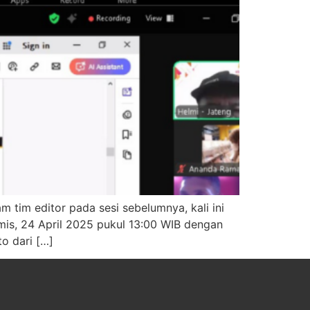
 tim editor pada sesi sebelumnya, kali ini
mis, 24 April 2025 pukul 13:00 WIB dengan
o dari […]