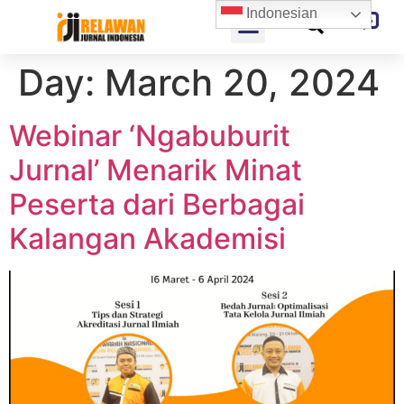
Indonesian
Day:
March 20, 2024
Webinar ‘Ngabuburit
Jurnal’ Menarik Minat
Peserta dari Berbagai
Kalangan Akademisi