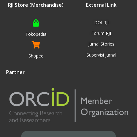
RJI Store (Merchandise)
External Link
DOI RJI
Forum RJI
Tokopedia
Jurnal Stories
Supervisi Jurnal
Shopee
Partner