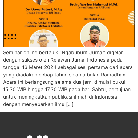
Seminar online bertajuk “Ngabuburit Jurnal” digelar
dengan sukses oleh Relawan Jurnal Indonesia pada
tanggal 16 Maret 2024 sebagai sesi pertama dari acara
yang diadakan setiap tahun selama bulan Ramadhan.
Acara ini berlangsung selama dua jam, dimulai pukul
15.30 WIB hingga 17.30 WIB pada hari Sabtu, bertujuan
untuk meningkatkan publikasi ilmiah di Indonesia
dengan menyebarkan ilmu […]