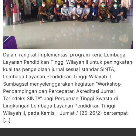
Dalam rangkat implementasi program kerja Lembaga
Layanan Pendidikan Tinggi Wilayah II untuk peningkatan
kualitas pengelolaan jurnal sesuai standar SINTA,
Lembaga Layanan Pendidikan Tinggi Wilayah II
Sumbagsel menyelenggarakan kegiatan “Workshop
Pendampingan dan Percepatan Akreditasi Jurnal
Terindeks SINTA” bagi Perguruan Tinggi Swasta di
Lingkungan Lembaga Layanan Pendidikan Tinggi
Wilayah II, pada Kamis – Jum’at / (25-26/2) bertempat
[…]