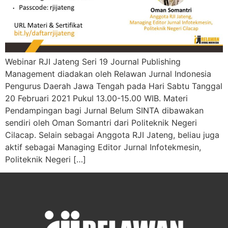
Webinar RJI Jateng Seri 19 Journal Publishing
Management diadakan oleh Relawan Jurnal Indonesia
Pengurus Daerah Jawa Tengah pada Hari Sabtu Tanggal
20 Februari 2021 Pukul 13.00-15.00 WIB. Materi
Pendampingan bagi Jurnal Belum SINTA dibawakan
sendiri oleh Oman Somantri dari Politeknik Negeri
Cilacap. Selain sebagai Anggota RJI Jateng, beliau juga
aktif sebagai Managing Editor Jurnal Infotekmesin,
Politeknik Negeri […]