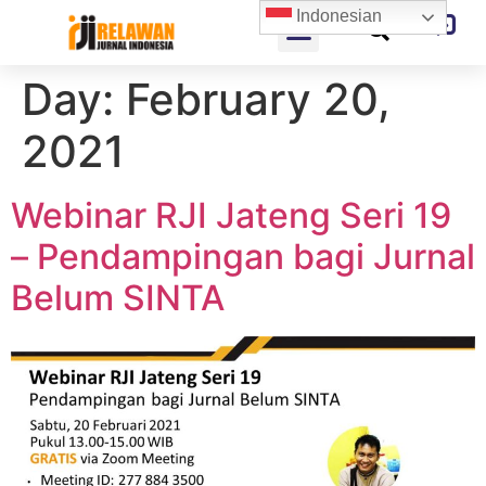
Indonesian
Day:
February 20,
2021
Webinar RJI Jateng Seri 19
– Pendampingan bagi Jurnal
Belum SINTA