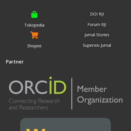
DOI RJI
Forum RJI
Tokopedia
Jurnal Stories
Supervisi Jurnal
Shopee
Partner