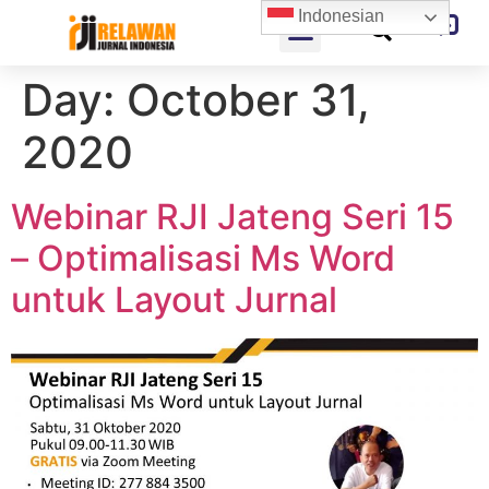
Indonesian
Day:
October 31,
2020
Webinar RJI Jateng Seri 15
– Optimalisasi Ms Word
untuk Layout Jurnal