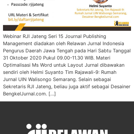
Webinar RJI Jateng Seri 15 Journal Publishing
Management diadakan oleh Relawan Jurnal Indonesia
Pengurus Daerah Jawa Tengah pada Hari Sabtu Tanggal
31 Oktober 2020 Pukul 09.00-11.30 WIB. Materi
Optimalisasi Ms Word untuk Layout Jurnal dibawakan
sendiri oleh Helmi Suyanto Tim Rajawali-9: Rumah
Jurnal UIN Walisongo Semarang. Selain sebagai
Sekretaris RJI Jateng, beliau juga aktif sebagai Desainer
BengkelJurnal.com. […]