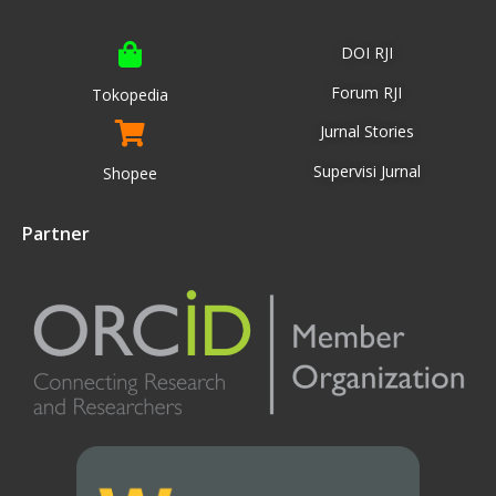
DOI RJI
Forum RJI
Tokopedia
Jurnal Stories
Supervisi Jurnal
Shopee
Partner