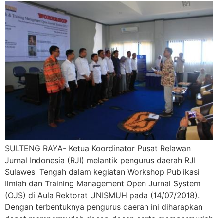
SULTENG RAYA- Ketua Koordinator Pusat Relawan
Jurnal Indonesia (RJI) melantik pengurus daerah RJI
Sulawesi Tengah dalam kegiatan Workshop Publikasi
Ilmiah dan Training Management Open Jurnal System
(OJS) di Aula Rektorat UNISMUH pada (14/07/2018).
Dengan terbentuknya pengurus daerah ini diharapkan