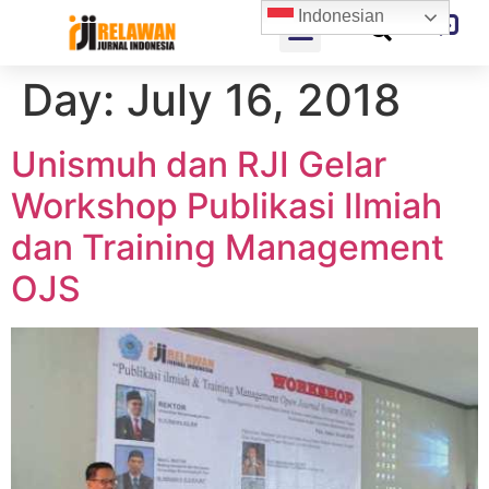
Indonesian
Day:
July 16, 2018
Unismuh dan RJI Gelar
Workshop Publikasi Ilmiah
dan Training Management
OJS