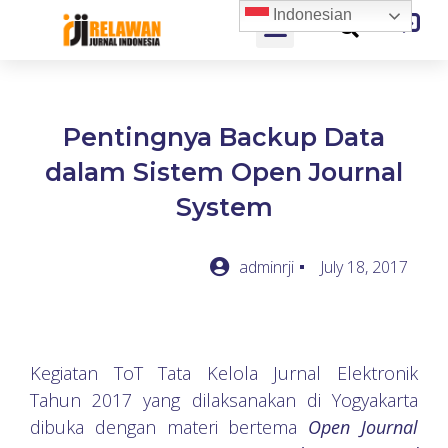
Indonesian
Pentingnya Backup Data
dalam Sistem Open Journal
System
adminrji
July 18, 2017
Kegiatan ToT Tata Kelola Jurnal Elektronik
Tahun 2017 yang dilaksanakan di Yogyakarta
dibuka dengan materi bertema
Open Journal