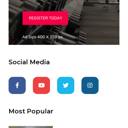
Social Media
Most Popular