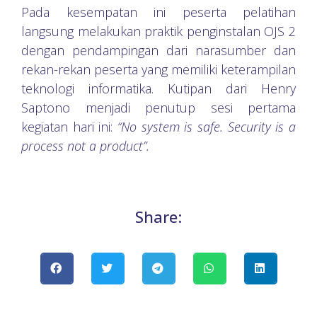
Pada kesempatan ini peserta pelatihan
langsung melakukan praktik penginstalan OJS 2
dengan pendampingan dari narasumber dan
rekan-rekan peserta yang memiliki keterampilan
teknologi informatika. Kutipan dari Henry
Saptono menjadi penutup sesi pertama
kegiatan hari ini:
“No system is safe. Security is a
process not a product”.
Share: