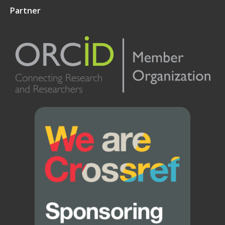
Partner