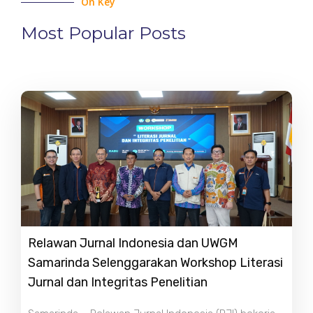
On Key
Most Popular Posts
Relawan Jurnal Indonesia dan UWGM
Samarinda Selenggarakan Workshop Literasi
Jurnal dan Integritas Penelitian