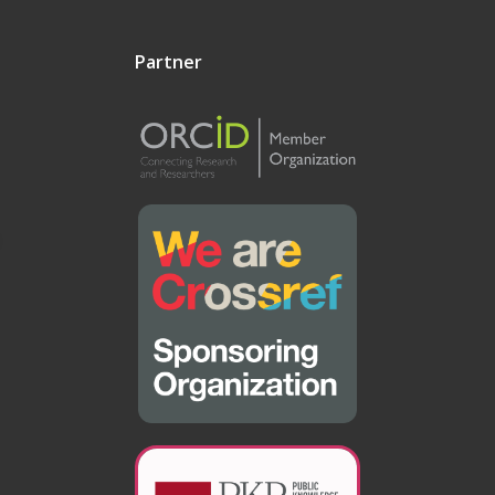
Partner