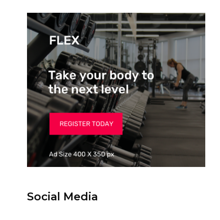
Social Media