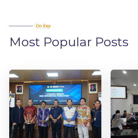
On Key
Most Popular Posts