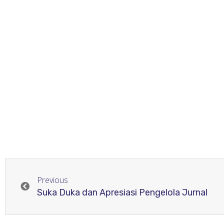
Previous
Suka Duka dan Apresiasi Pengelola Jurnal