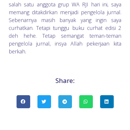
salah satu anggota grup WA RJI hari ini, saya
memang ditakdirkan menjadi pengelola jurnal.
Sebenarnya masih banyak yang ingin saya
curhatkan. Tetapi tunggu buku curhat edisi 2
deh hehe. Tetap semangat teman-teman
pengelola jurnal, insya Allah pekerjaan kita
berkah.
Share: