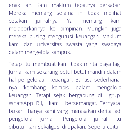
enak lah. Kami maklum tepatnya bersabar.
Mereka memang selama ini tidak melihat
cetakan jurnalnya. Ya memang kami
melaporkannya ke pimpinan. Mungkin juga
mereka pusing mengurusi keuangan. Maklum
kami dari universitas swasta yang swadaya
dalam mengelola kampus.
Tetapi itu membuat kami tidak minta biaya lagi.
Jurnal kami sekarang betul-betul mandiri dalam
hal pengelolaan keuangan. Bahasa sederhana-
nya ’kembang kempis’ dalam mengelola
keuangan. Tetapi sejak bergabung di grup
WhatsApp RJI, kami bersemangat. Ternyata
bukan hanya kami yang merasakan derita jadi
pengelola jurnal. Pengelola jurnal itu
dibutuhkan sekaligus dilupakan. Seperti cuitan