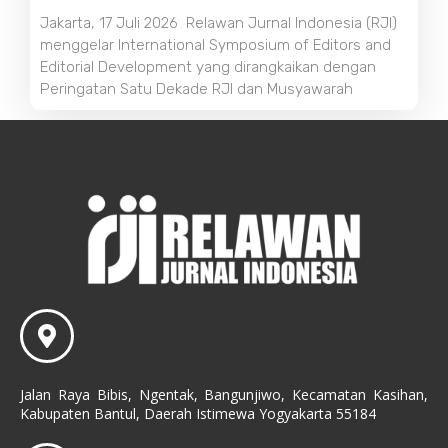
Jakarta, 17 Juli 2026 Relawan Jurnal Indonesia (RJI)
menggelar International Symposium of Editors and
Editorial Development yang dirangkaikan dengan
Peringatan Satu Dekade RJI dan Musyawarah
Jalan Raya Bibis, Ngentak, Bangunjiwo, Kecamatan Kasihan,
Kabupaten Bantul, Daerah Istimewa Yogyakarta 55184