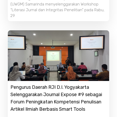
(UWGM) Samarinda menyelenggarakan Workshop
“Literasi Jurnal dan Integritas Penelitian” pada Rabu,
29
Pengurus Daerah RJI D.I. Yogyakarta
Selenggarakan Journal Expose #9 sebagai
Forum Peningkatan Kompetensi Penulisan
Artikel Ilmiah Berbasis Smart Tools