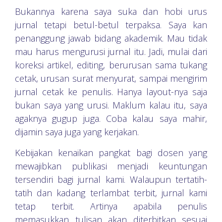
Bukannya karena saya suka dan hobi urus
jurnal tetapi betul-betul terpaksa. Saya kan
penanggung jawab bidang akademik. Mau tidak
mau harus mengurusi jurnal itu. Jadi, mulai dari
koreksi artikel, editing, berurusan sama tukang
cetak, urusan surat menyurat, sampai mengirim
jurnal cetak ke penulis. Hanya layout-nya saja
bukan saya yang urusi. Maklum kalau itu, saya
agaknya gugup juga. Coba kalau saya mahir,
dijamin saya juga yang kerjakan.
Kebijakan kenaikan pangkat bagi dosen yang
mewajibkan publikasi menjadi keuntungan
tersendiri bagi jurnal kami. Walaupun tertatih-
tatih dan kadang terlambat terbit, jurnal kami
tetap terbit. Artinya apabila penulis
memasukkan tulisan akan diterbitkan sesuai