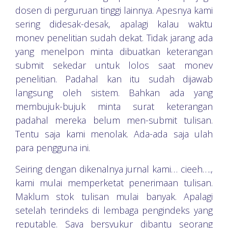
dosen di perguruan tinggi lainnya. Apesnya kami
sering didesak-desak, apalagi kalau waktu
monev penelitian sudah dekat. Tidak jarang ada
yang menelpon minta dibuatkan keterangan
submit sekedar untuk lolos saat monev
penelitian. Padahal kan itu sudah dijawab
langsung oleh sistem. Bahkan ada yang
membujuk-bujuk minta surat keterangan
padahal mereka belum men-submit tulisan.
Tentu saja kami menolak. Ada-ada saja ulah
para pengguna ini.
Seiring dengan dikenalnya jurnal kami… cieeh….,
kami mulai memperketat penerimaan tulisan.
Maklum stok tulisan mulai banyak. Apalagi
setelah terindeks di lembaga pengindeks yang
reputable. Saya bersyukur dibantu seorang