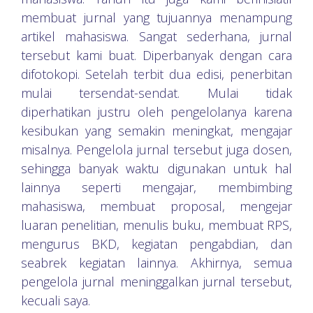
membuat jurnal yang tujuannya menampung
artikel mahasiswa. Sangat sederhana, jurnal
tersebut kami buat. Diperbanyak dengan cara
difotokopi. Setelah terbit dua edisi, penerbitan
mulai tersendat-sendat. Mulai tidak
diperhatikan justru oleh pengelolanya karena
kesibukan yang semakin meningkat, mengajar
misalnya. Pengelola jurnal tersebut juga dosen,
sehingga banyak waktu digunakan untuk hal
lainnya seperti mengajar, membimbing
mahasiswa, membuat proposal, mengejar
luaran penelitian, menulis buku, membuat RPS,
mengurus BKD, kegiatan pengabdian, dan
seabrek kegiatan lainnya. Akhirnya, semua
pengelola jurnal meninggalkan jurnal tersebut,
kecuali saya.