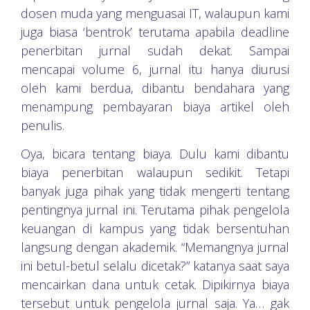
dosen muda yang menguasai IT, walaupun kami
juga biasa ‘bentrok’ terutama apabila deadline
penerbitan jurnal sudah dekat. Sampai
mencapai volume 6, jurnal itu hanya diurusi
oleh kami berdua, dibantu bendahara yang
menampung pembayaran biaya artikel oleh
penulis.
Oya, bicara tentang biaya. Dulu kami dibantu
biaya penerbitan walaupun sedikit. Tetapi
banyak juga pihak yang tidak mengerti tentang
pentingnya jurnal ini. Terutama pihak pengelola
keuangan di kampus yang tidak bersentuhan
langsung dengan akademik. “Memangnya jurnal
ini betul-betul selalu dicetak?” katanya saat saya
mencairkan dana untuk cetak. Dipikirnya biaya
tersebut untuk pengelola jurnal saja. Ya… gak