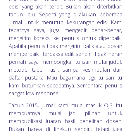
edisi yang akan terbit. Bukan akan diterbitkan
tahun lalu. Seperti yang dilakukan beberapa
jurnal untuk menutupi kekurangan edisi. Kami
tepatnya saya, juga mengedit benar-benar,
mengirim koreksi ke penulis untuk diperbaiki.
Apabila penulis tidak mengirim balik atau bosan
memperbaiki, terpaksa edit sendiri. Tidak heran
pernah saya membongkar tulisan mulai judul,
metode, tabel hasil, sampai kesimpulan dan
daftar pustaka. Mau bagaimana lagi, tulisan itu
kami butuhkan secepatnya. Sementara penulis
sangat low response.
Tahun 2015, jurnal kami mulai masuk OJS. Itu
membuatnya mulai jadi pilihan untuk
mempublikasi luaran hasil penelitian dosen.
Bukan hanya di lingkup sendiri, tetapi juga