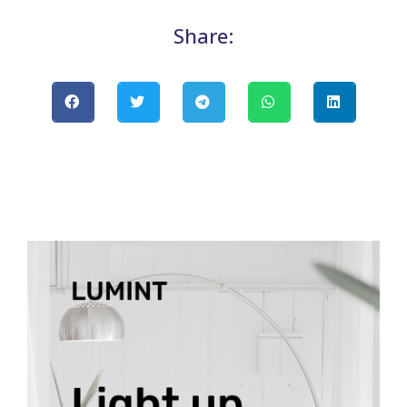
Share: