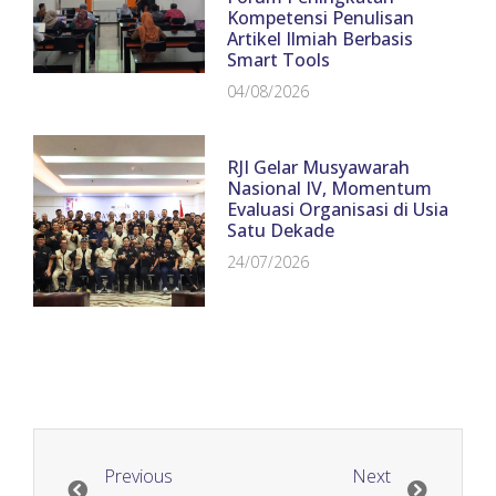
Kompetensi Penulisan
Artikel Ilmiah Berbasis
Smart Tools
04/08/2026
RJI Gelar Musyawarah
Nasional IV, Momentum
Evaluasi Organisasi di Usia
Satu Dekade
24/07/2026
Previous
Next