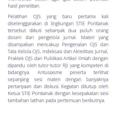
hasil penelitian.
Pelatihan OJS yang baru pertama kali
diselenggarakan di lingkungan STIE Pontianak
tersebut diikuti sebanyak dua puluh orang
dosen dan pengelola jurnal. Materi yang
disampaikan mencakup Pengenalan OJS dan
Tata Kelola OJS, Indeksasi dan Akreditasi Jurnal,
Praktek OJS dan Publikasi Artikel Ilmiah dengan
dipandu oleh tutor-tutor RJI yang kompeten di
bidangnya. Antusiasme peserta terlihat
sepanjang sesi materi dengan banyaknya
pertanyaan dan diskusi. Kegiatan ditutup oleh
Ketua STIE Pontianak dengan kesepakatan sesi
tambahan latihan pada pertemuan berikutnya.