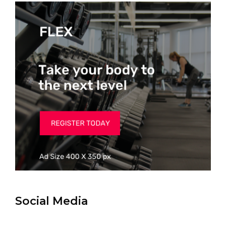
Social Media