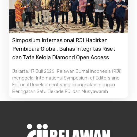
Simposium Internasional RJI Hadirkan
Pembicara Global, Bahas Integritas Riset
dan Tata Kelola Diamond Open Access
Jakarta, 17 Juli 2026 Relawan Jurnal Indonesia (RJI)
menggelar International Symposium of Editors and
Editorial Development yang dirangkaikan dengan
Peringatan Satu Dekade RJI dan Musyawarah