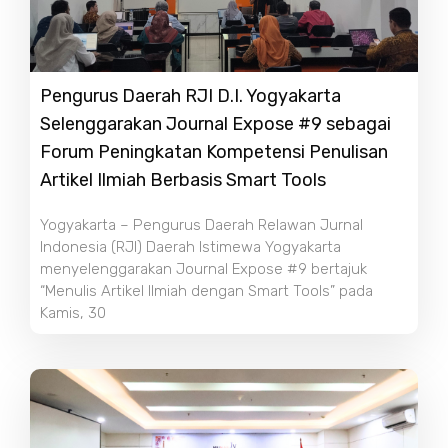
Pengurus Daerah RJI D.I. Yogyakarta
Selenggarakan Journal Expose #9 sebagai
Forum Peningkatan Kompetensi Penulisan
Artikel Ilmiah Berbasis Smart Tools
Yogyakarta – Pengurus Daerah Relawan Jurnal
Indonesia (RJI) Daerah Istimewa Yogyakarta
menyelenggarakan Journal Expose #9 bertajuk
“Menulis Artikel Ilmiah dengan Smart Tools” pada
Kamis, 30