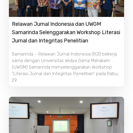
Relawan Jurnal Indonesia dan UWGM
Samarinda Selenggarakan Workshop Literasi
Jurnal dan Integritas Penelitian
Samarinda – Relawan Jurnal Indonesia (RJI) bekerja
sama dengan Universitas Widya Gama Mahakam
(UWGM) Samarinda menyelenggarakan Workshop
“Literasi Jurnal dan Integritas Penelitian” pada Rabu,
29