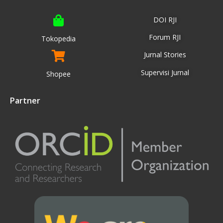
DOI RJI
Forum RJI
Tokopedia
Jurnal Stories
Supervisi Jurnal
Shopee
Partner