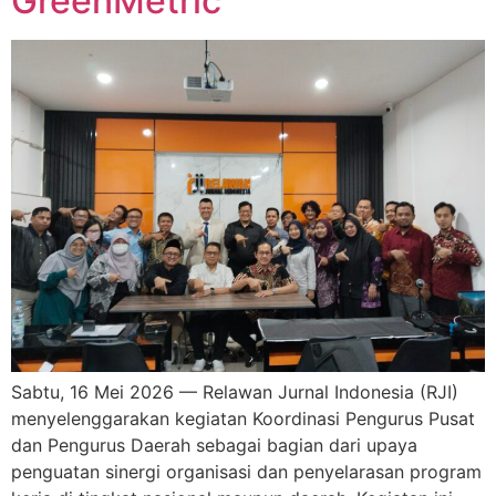
GreenMetric
Sabtu, 16 Mei 2026 — Relawan Jurnal Indonesia (RJI)
menyelenggarakan kegiatan Koordinasi Pengurus Pusat
dan Pengurus Daerah sebagai bagian dari upaya
penguatan sinergi organisasi dan penyelarasan program