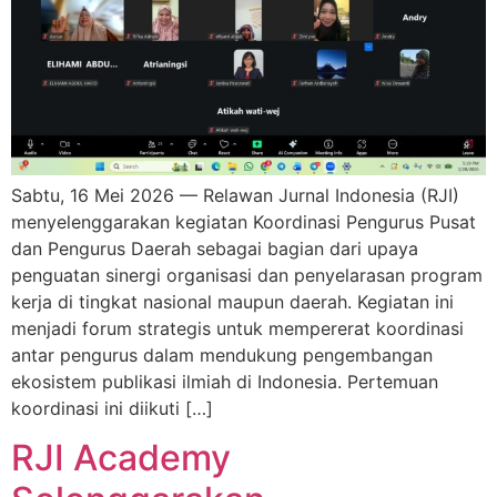
Sabtu, 16 Mei 2026 — Relawan Jurnal Indonesia (RJI)
menyelenggarakan kegiatan Koordinasi Pengurus Pusat
dan Pengurus Daerah sebagai bagian dari upaya
penguatan sinergi organisasi dan penyelarasan program
kerja di tingkat nasional maupun daerah. Kegiatan ini
menjadi forum strategis untuk mempererat koordinasi
antar pengurus dalam mendukung pengembangan
ekosistem publikasi ilmiah di Indonesia. Pertemuan
koordinasi ini diikuti […]
RJI Academy