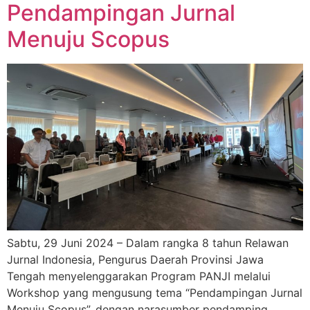
Pendampingan Jurnal
Menuju Scopus
Sabtu, 29 Juni 2024 – Dalam rangka 8 tahun Relawan
Jurnal Indonesia, Pengurus Daerah Provinsi Jawa
Tengah menyelenggarakan Program PANJI melalui
Workshop yang mengusung tema “Pendampingan Jurnal
Menuju Scopus”, dengan narasumber pendamping