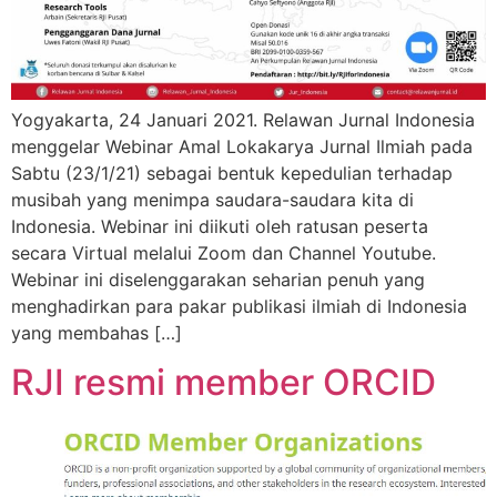
Yogyakarta, 24 Januari 2021. Relawan Jurnal Indonesia
menggelar Webinar Amal Lokakarya Jurnal Ilmiah pada
Sabtu (23/1/21) sebagai bentuk kepedulian terhadap
musibah yang menimpa saudara-saudara kita di
Indonesia. Webinar ini diikuti oleh ratusan peserta
secara Virtual melalui Zoom dan Channel Youtube.
Webinar ini diselenggarakan seharian penuh yang
menghadirkan para pakar publikasi ilmiah di Indonesia
yang membahas […]
RJI resmi member ORCID