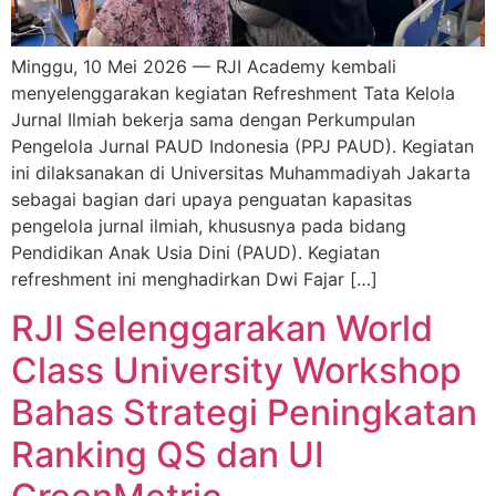
Minggu, 10 Mei 2026 — RJI Academy kembali
menyelenggarakan kegiatan Refreshment Tata Kelola
Jurnal Ilmiah bekerja sama dengan Perkumpulan
Pengelola Jurnal PAUD Indonesia (PPJ PAUD). Kegiatan
ini dilaksanakan di Universitas Muhammadiyah Jakarta
sebagai bagian dari upaya penguatan kapasitas
pengelola jurnal ilmiah, khususnya pada bidang
Pendidikan Anak Usia Dini (PAUD). Kegiatan
refreshment ini menghadirkan Dwi Fajar […]
RJI Selenggarakan World
Class University Workshop
Bahas Strategi Peningkatan
Ranking QS dan UI