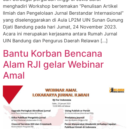
menghadiri Workshop bertemakan “Penulisan Artikel
Ilmiah dan Pengelolaan Jurnal Berstandar Internasional”
yang diselenggarakan di Aula LP2M UIN Sunan Gunung
Djati Bandung pada hari Jumat, 24 November 2023.
Acara ini merupakan kerjasama antara Rumah Jurnal
UIN Bandung dan Pengurus Daerah Relawan […]
Bantu Korban Bencana
Alam RJI gelar Webinar
Amal