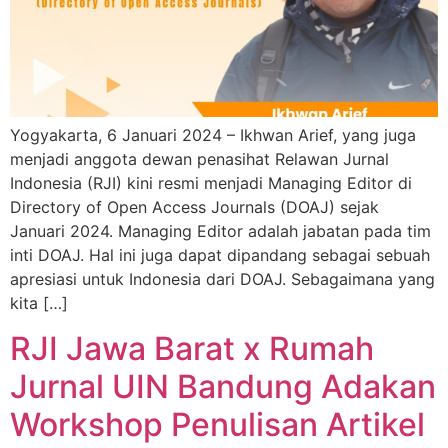
Yogyakarta, 6 Januari 2024 – Ikhwan Arief, yang juga
menjadi anggota dewan penasihat Relawan Jurnal
Indonesia (RJI) kini resmi menjadi Managing Editor di
Directory of Open Access Journals (DOAJ) sejak
Januari 2024. Managing Editor adalah jabatan pada tim
inti DOAJ. Hal ini juga dapat dipandang sebagai sebuah
apresiasi untuk Indonesia dari DOAJ. Sebagaimana yang
kita […]
RJI Jawa Barat x Rumah
Jurnal UIN Bandung Adakan
Workshop Penulisan Artikel