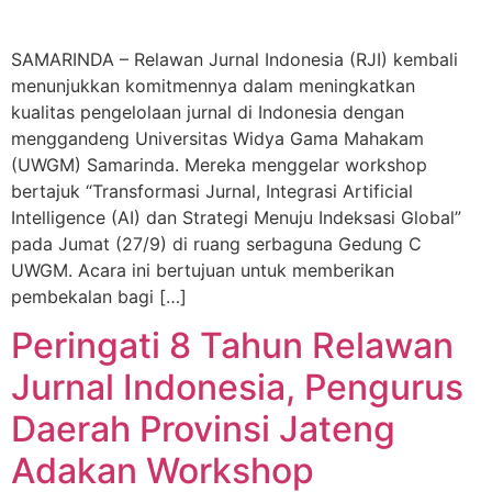
SAMARINDA – Relawan Jurnal Indonesia (RJI) kembali
menunjukkan komitmennya dalam meningkatkan
kualitas pengelolaan jurnal di Indonesia dengan
menggandeng Universitas Widya Gama Mahakam
(UWGM) Samarinda. Mereka menggelar workshop
bertajuk “Transformasi Jurnal, Integrasi Artificial
Intelligence (AI) dan Strategi Menuju Indeksasi Global”
pada Jumat (27/9) di ruang serbaguna Gedung C
UWGM. Acara ini bertujuan untuk memberikan
pembekalan bagi […]
Peringati 8 Tahun Relawan
Jurnal Indonesia, Pengurus
Daerah Provinsi Jateng
Adakan Workshop