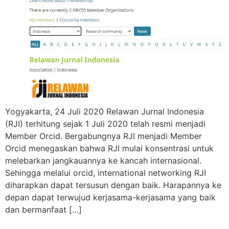
Yogyakarta, 24 Juli 2020 Relawan Jurnal Indonesia
(RJI) terhitung sejak 1 Juli 2020 telah resmi menjadi
Member Orcid. Bergabungnya RJI menjadi Member
Orcid menegaskan bahwa RJI mulai konsentrasi untuk
melebarkan jangkauannya ke kancah internasional.
Sehingga melalui orcid, international networking RJI
diharapkan dapat tersusun dengan baik. Harapannya ke
depan dapat terwujud kerjasama-kerjasama yang baik
dan bermanfaat […]